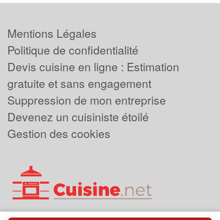
Mentions Légales
Politique de confidentialité
Devis cuisine en ligne : Estimation
gratuite et sans engagement
Suppression de mon entreprise
Devenez un cuisiniste étoilé
Gestion des cookies