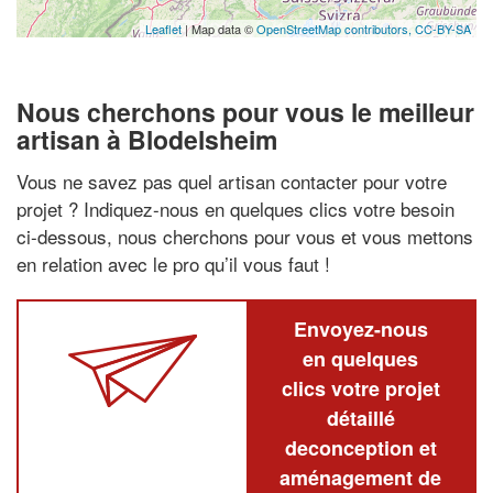
Leaflet
| Map data ©
OpenStreetMap contributors,
CC-BY-SA
Nous cherchons pour vous le meilleur
artisan à Blodelsheim
Vous ne savez pas quel artisan contacter pour votre
projet ? Indiquez-nous en quelques clics votre besoin
ci-dessous, nous cherchons pour vous et vous mettons
en relation avec le pro qu’il vous faut !
Envoyez-nous
en quelques
clics votre projet
détaillé
deconception et
aménagement de