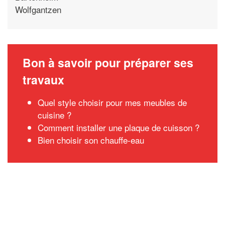
Wolfgantzen
Bon à savoir pour préparer ses
travaux
Quel style choisir pour mes meubles de
cuisine ?
Comment installer une plaque de cuisson ?
Bien choisir son chauffe-eau