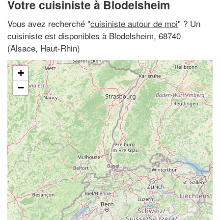
Votre cuisiniste à Blodelsheim
Vous avez recherché "
cuisiniste autour de moi
" ? Un
cuisiniste est disponibles à Blodelsheim, 68740
(Alsace, Haut-Rhin)
+
−