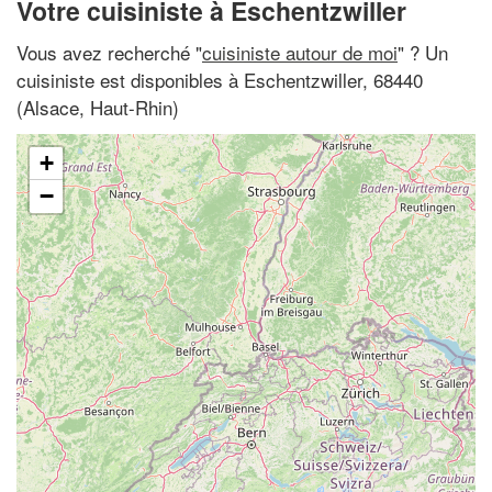
Votre cuisiniste à Eschentzwiller
Vous avez recherché "
cuisiniste autour de moi
" ? Un
cuisiniste est disponibles à Eschentzwiller, 68440
(Alsace, Haut-Rhin)
+
−