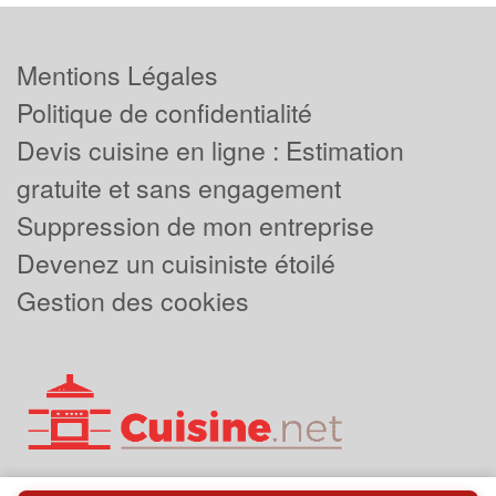
Mentions Légales
Politique de confidentialité
Devis cuisine en ligne : Estimation
gratuite et sans engagement
Suppression de mon entreprise
Devenez un cuisiniste étoilé
Gestion des cookies