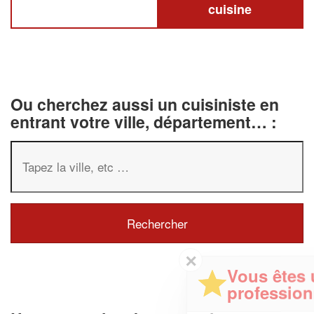
cuisine
Ou cherchez aussi un cuisiniste en
entrant votre ville, département… :
✕
Vous êtes un
professionnel ?