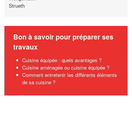
Strueth
Bon à savoir pour préparer ses
travaux
Cuisine équipée : quels avantages ?
Cuisine aménagée ou cuisine équipée ?
Comment entretenir les différents éléments
de sa cuisine ?