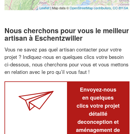
Leaflet
| Map data ©
OpenStreetMap contributors,
CC-BY-SA
Nous cherchons pour vous le meilleur
artisan à Eschentzwiller
Vous ne savez pas quel artisan contacter pour votre
projet ? Indiquez-nous en quelques clics votre besoin
ci-dessous, nous cherchons pour vous et vous mettons
en relation avec le pro qu’il vous faut !
Envoyez-nous
en quelques
clics votre projet
détaillé
deconception et
aménagement de