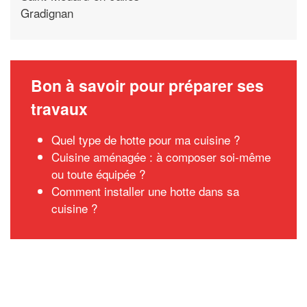
Gradignan
Bon à savoir pour préparer ses
travaux
Quel type de hotte pour ma cuisine ?
Cuisine aménagée : à composer soi-même
ou toute équipée ?
Comment installer une hotte dans sa
cuisine ?