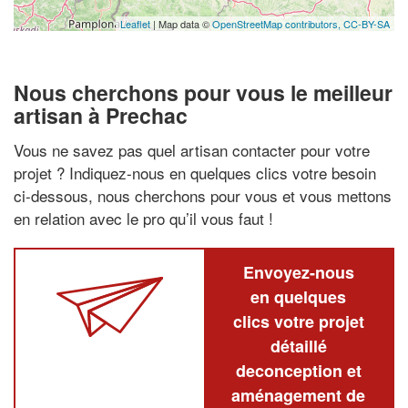
Leaflet
| Map data ©
OpenStreetMap contributors,
CC-BY-SA
Nous cherchons pour vous le meilleur
artisan à Prechac
Vous ne savez pas quel artisan contacter pour votre
projet ? Indiquez-nous en quelques clics votre besoin
ci-dessous, nous cherchons pour vous et vous mettons
en relation avec le pro qu’il vous faut !
Envoyez-nous
en quelques
clics votre projet
détaillé
deconception et
aménagement de