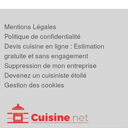
Mentions Légales
Politique de confidentialité
Devis cuisine en ligne : Estimation
gratuite et sans engagement
Suppression de mon entreprise
Devenez un cuisiniste étoilé
Gestion des cookies