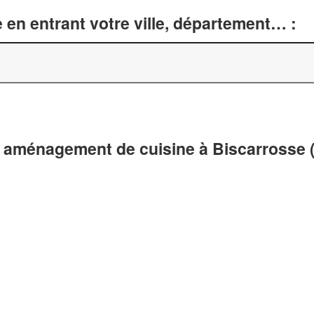
 en entrant votre ville, département… :
t aménagement de cuisine à Biscarrosse 