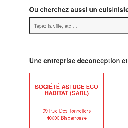
Ou cherchez aussi un cuisiniste
Une entreprise deconception e
SOCIÉTÉ ASTUCE ECO
HABITAT (SARL)
99 Rue Des Tonneliers
40600 Biscarrosse