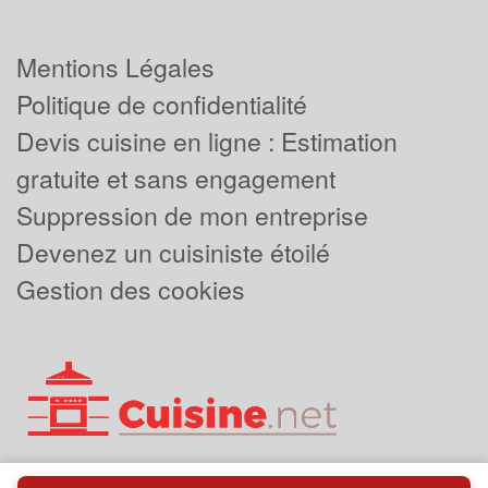
Mentions Légales
Politique de confidentialité
Devis cuisine en ligne : Estimation
gratuite et sans engagement
Suppression de mon entreprise
Devenez un cuisiniste étoilé
Gestion des cookies