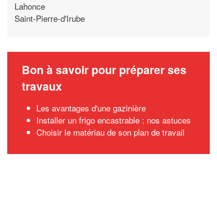
Lahonce
Saint-Pierre-d'Irube
Bon à savoir pour préparer ses
travaux
Les avantages d'une gazinière
Installer un frigo encastrable : nos astuces
Choisir le matériau de son plan de travail