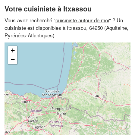
Votre cuisiniste à Itxassou
Vous avez recherché "
cuisiniste autour de moi
" ? Un
cuisiniste est disponibles à Itxassou, 64250 (Aquitaine,
Pyrénées-Atlantiques)
+
−