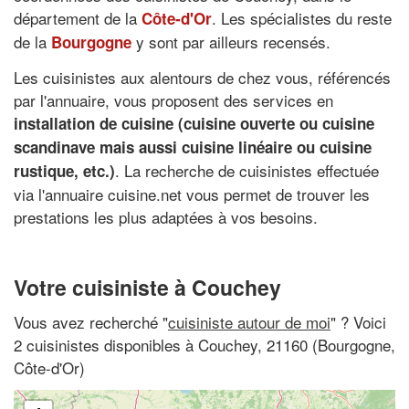
département de la
. Les spécialistes du reste
Côte-d'Or
de la
y sont par ailleurs recensés.
Bourgogne
Les cuisinistes aux alentours de chez vous, référencés
par l'annuaire, vous proposent des services en
installation de cuisine (cuisine ouverte ou cuisine
scandinave mais aussi cuisine linéaire ou cuisine
. La recherche de cuisinistes effectuée
rustique, etc.)
via l'annuaire cuisine.net vous permet de trouver les
prestations les plus adaptées à vos besoins.
Votre cuisiniste à Couchey
Vous avez recherché "
cuisiniste autour de moi
" ? Voici
2 cuisinistes disponibles à Couchey, 21160 (Bourgogne,
Côte-d'Or)