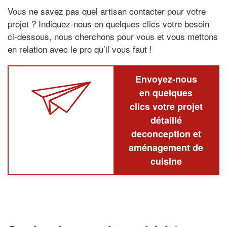
Vous ne savez pas quel artisan contacter pour votre
projet ? Indiquez-nous en quelques clics votre besoin
ci-dessous, nous cherchons pour vous et vous mettons
en relation avec le pro qu’il vous faut !
Envoyez-nous
en quelques
clics votre projet
détaillé
deconception et
aménagement de
cuisine