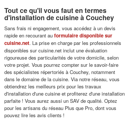
Tout ce qu'il vous faut en termes
d'installation de cuisine à Couchey
Sans frais ni engagement, vous accédez à un devis
rapide en recourant au
formulaire disponible sur
. La prise en charge par les professionnels
cuisine.net
disponibles sur cuisine.net inclut une évaluation
rigoureuse des particularités de votre domicile, selon
votre projet. Vous pourrez compter sur le savoir-faire
des spécialistes répertoriés à Couchey, notamment
dans le domaine de la cuisine. Via notre réseau, vous
obtiendrez les meilleurs prix pour les travaux
d'installation d'une cuisine et profiterez d'une installation
parfaite ! Vous aurez aussi un SAV de qualité. Optez
pour les artisans du réseau Plus que Pro, dont vous
pouvez lire les avis clients !