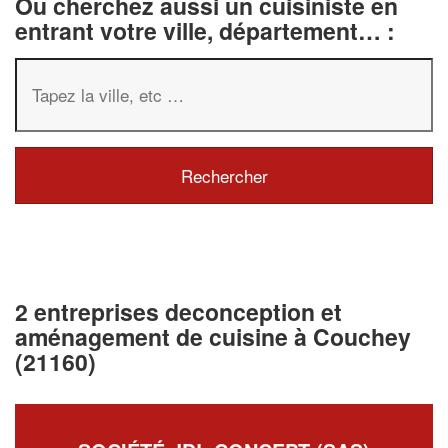
Ou cherchez aussi un cuisiniste en
entrant votre ville, département… :
2 entreprises deconception et
aménagement de cuisine à Couchey
(21160)