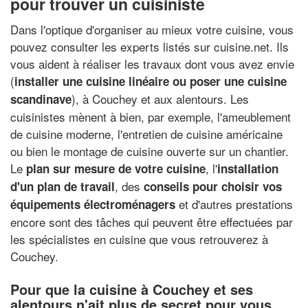
pour trouver un cuisiniste
Dans l'optique d'organiser au mieux votre cuisine, vous
pouvez consulter les experts listés sur cuisine.net. Ils
vous aident à réaliser les travaux dont vous avez envie
(
installer une cuisine linéaire ou poser une cuisine
), à Couchey et aux alentours. Les
scandinave
cuisinistes mènent à bien, par exemple, l'ameublement
de cuisine moderne, l'entretien de cuisine américaine
ou bien le montage de cuisine ouverte sur un chantier.
Le
, l'
plan sur mesure de votre cuisine
installation
, des
d'un plan de travail
conseils pour choisir vos
et d'autres prestations
équipements électroménagers
encore sont des tâches qui peuvent être effectuées par
les spécialistes en cuisine que vous retrouverez à
Couchey.
Pour que la cuisine à Couchey et ses
alentours n'ait plus de secret pour vous