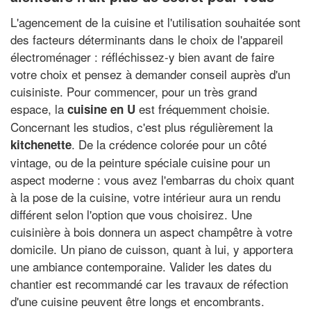
L'agencement de la cuisine et l'utilisation souhaitée sont
des facteurs déterminants dans le choix de l'appareil
électroménager : réfléchissez-y bien avant de faire
votre choix et pensez à demander conseil auprès d'un
cuisiniste. Pour commencer, pour un très grand
espace, la
est fréquemment choisie.
cuisine en U
Concernant les studios, c'est plus régulièrement la
. De la crédence colorée pour un côté
kitchenette
vintage, ou de la peinture spéciale cuisine pour un
aspect moderne : vous avez l'embarras du choix quant
à la pose de la cuisine, votre intérieur aura un rendu
différent selon l'option que vous choisirez. Une
cuisinière à bois donnera un aspect champêtre à votre
domicile. Un piano de cuisson, quant à lui, y apportera
une ambiance contemporaine. Valider les dates du
chantier est recommandé car les travaux de réfection
d'une cuisine peuvent être longs et encombrants.