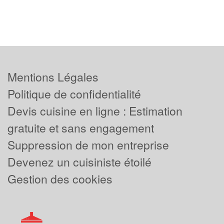
Mentions Légales
Politique de confidentialité
Devis cuisine en ligne : Estimation
gratuite et sans engagement
Suppression de mon entreprise
Devenez un cuisiniste étoilé
Gestion des cookies