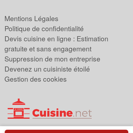
Mentions Légales
Politique de confidentialité
Devis cuisine en ligne : Estimation
gratuite et sans engagement
Suppression de mon entreprise
Devenez un cuisiniste étoilé
Gestion des cookies