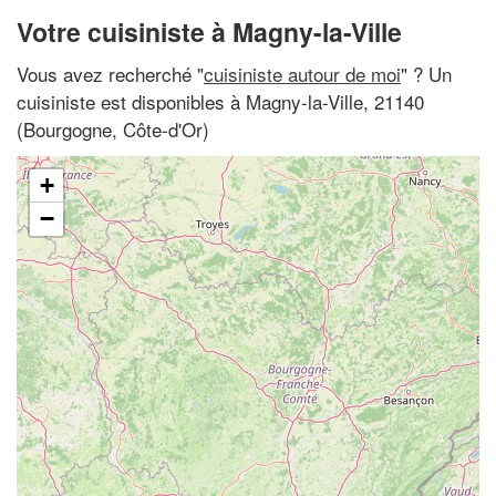
Votre cuisiniste à Magny-la-Ville
Vous avez recherché "
cuisiniste autour de moi
" ? Un
cuisiniste est disponibles à Magny-la-Ville, 21140
(Bourgogne, Côte-d'Or)
+
−