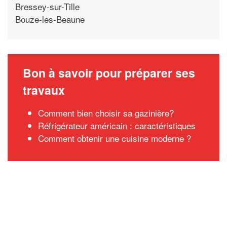
Bressey-sur-Tille
Bouze-les-Beaune
Bon à savoir pour préparer ses
travaux
Comment bien choisir sa gazinière?
Réfrigérateur américain : caractéristiques
Comment obtenir une cuisine moderne ?