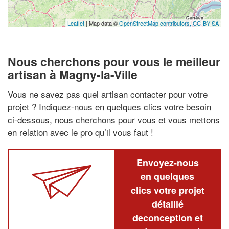
Leaflet
| Map data ©
OpenStreetMap contributors,
CC-BY-SA
Nous cherchons pour vous le meilleur
artisan à Magny-la-Ville
Vous ne savez pas quel artisan contacter pour votre
projet ? Indiquez-nous en quelques clics votre besoin
ci-dessous, nous cherchons pour vous et vous mettons
en relation avec le pro qu’il vous faut !
Envoyez-nous
en quelques
clics votre projet
détaillé
deconception et