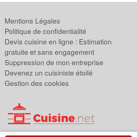
Mentions Légales
Politique de confidentialité
Devis cuisine en ligne : Estimation
gratuite et sans engagement
Suppression de mon entreprise
Devenez un cuisiniste étoilé
Gestion des cookies