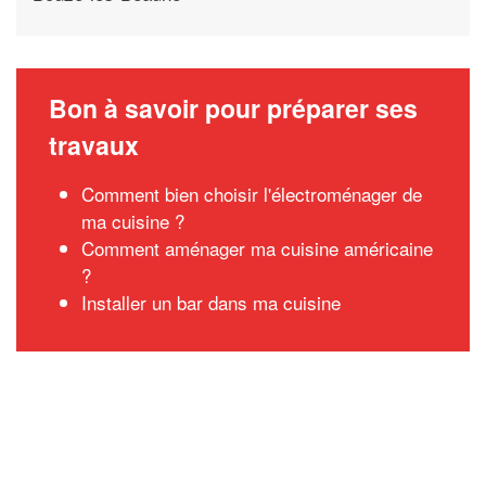
Bon à savoir pour préparer ses
travaux
Comment bien choisir l'électroménager de
ma cuisine ?
Comment aménager ma cuisine américaine
?
Installer un bar dans ma cuisine