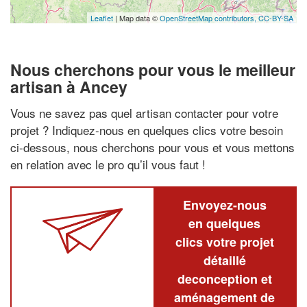
Leaflet
| Map data ©
OpenStreetMap contributors,
CC-BY-SA
Nous cherchons pour vous le meilleur
artisan à Ancey
Vous ne savez pas quel artisan contacter pour votre
projet ? Indiquez-nous en quelques clics votre besoin
ci-dessous, nous cherchons pour vous et vous mettons
en relation avec le pro qu’il vous faut !
Envoyez-nous
en quelques
clics votre projet
détaillé
deconception et
aménagement de