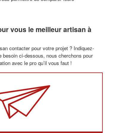
r vous le meilleur artisan à
san contacter pour votre projet ? Indiquez-
re besoin ci-dessous, nous cherchons pour
tion avec le pro qu’il vous faut !