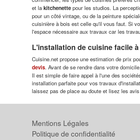
et la
pour les studios. La percepti
kitchenette
pour un côté vintage, ou de la peinture spéc
cuisinière à bois est celle qu'il vous faut. Si
l'espace nécessaire aux travaux car les trava
L'installation de cuisine facile
Cuisine.net propose une estimation de prix po
. Avant de se rendre dans votre domicile
devis
Il est simple de faire appel à l'une des sociét
installation parfaite pour vos travaux d'install
laissez pas de place au doute et lisez les avis 
Mentions Légales
Politique de confidentialité