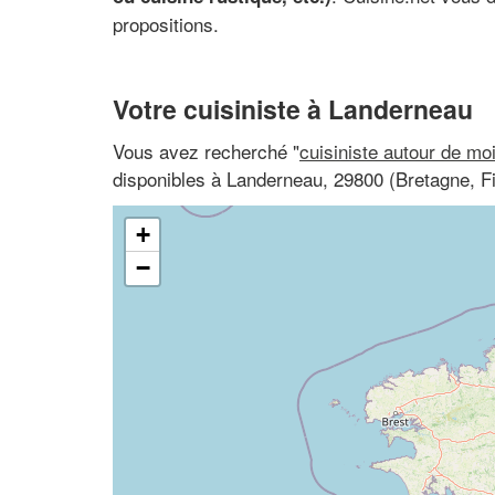
propositions.
Votre cuisiniste à Landerneau
Vous avez recherché "
cuisiniste autour de mo
disponibles à Landerneau, 29800 (Bretagne, Fi
+
−