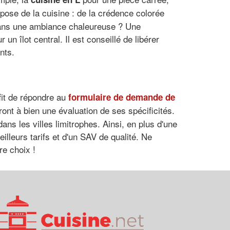
pose de la cuisine : de la crédence colorée
 dans une ambiance chaleureuse ? Une
n îlot central. Il est conseillé de libérer
nts.
fit de répondre au
formulaire de demande de
ont à bien une évaluation de ses spécificités.
ans les villes limitrophes. Ainsi, en plus d'une
eilleurs tarifs et d'un SAV de qualité. Ne
re choix !