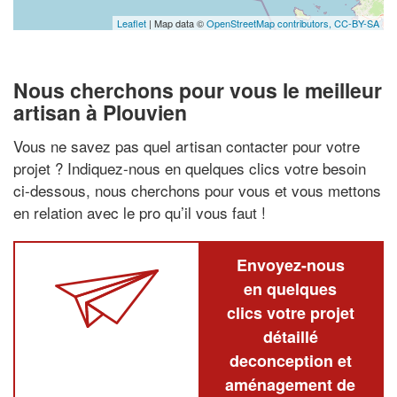
Leaflet
| Map data ©
OpenStreetMap contributors,
CC-BY-SA
Nous cherchons pour vous le meilleur
artisan à Plouvien
Vous ne savez pas quel artisan contacter pour votre
projet ? Indiquez-nous en quelques clics votre besoin
ci-dessous, nous cherchons pour vous et vous mettons
en relation avec le pro qu’il vous faut !
Envoyez-nous
en quelques
clics votre projet
détaillé
deconception et
aménagement de