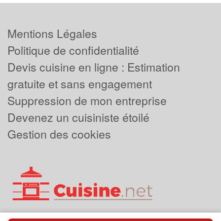
Mentions Légales
Politique de confidentialité
Devis cuisine en ligne : Estimation
gratuite et sans engagement
Suppression de mon entreprise
Devenez un cuisiniste étoilé
Gestion des cookies