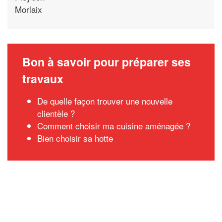
Morlaix
Bon à savoir pour préparer ses
travaux
De quelle façon trouver une nouvelle
clientèle ?
Comment choisir ma cuisine aménagée ?
Bien choisir sa hotte