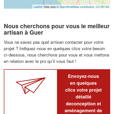
Leaflet
| Map data ©
OpenStreetMap contributors,
CC-BY-SA
Nous cherchons pour vous le meilleur
artisan à Guer
Vous ne savez pas quel artisan contacter pour votre
projet ? Indiquez-nous en quelques clics votre besoin
ci-dessous, nous cherchons pour vous et vous mettons
en relation avec le pro qu’il vous faut !
Envoyez-nous
en quelques
clics votre projet
détaillé
deconception et
aménagement de