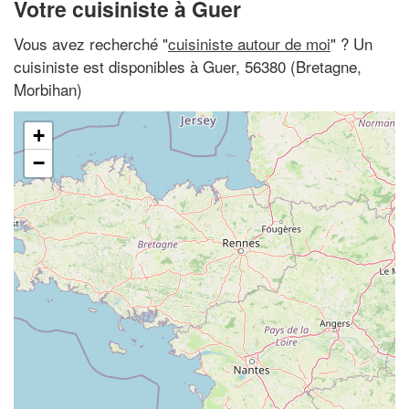
Votre cuisiniste à Guer
Vous avez recherché "
cuisiniste autour de moi
" ? Un
cuisiniste est disponibles à Guer, 56380 (Bretagne,
Morbihan)
+
−