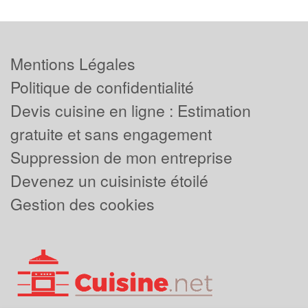
Mentions Légales
Politique de confidentialité
Devis cuisine en ligne : Estimation
gratuite et sans engagement
Suppression de mon entreprise
Devenez un cuisiniste étoilé
Gestion des cookies