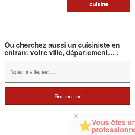
cuisine
Ou cherchez aussi un cuisiniste en
entrant votre ville, département… :
✕
Vous êtes un
professionnel ?