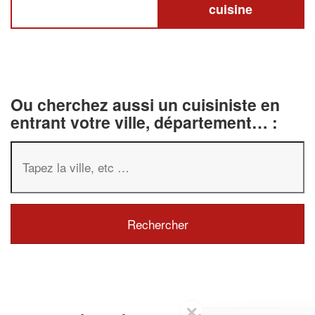
cuisine
Ou cherchez aussi un cuisiniste en
entrant votre ville, département… :
✕