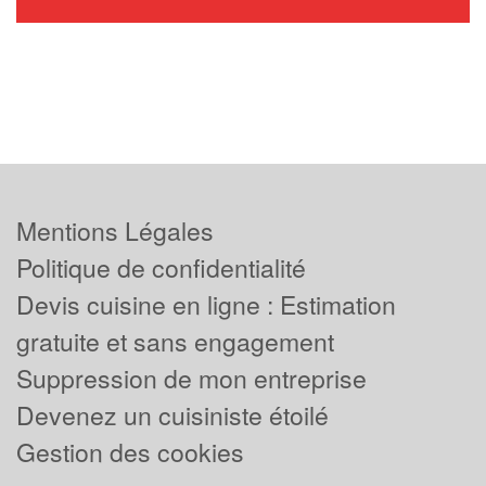
Mentions Légales
Politique de confidentialité
Devis cuisine en ligne : Estimation
gratuite et sans engagement
Suppression de mon entreprise
Devenez un cuisiniste étoilé
Gestion des cookies