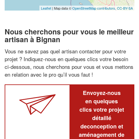
Leaflet
| Map data ©
OpenStreetMap contributors,
CC-BY-SA
Nous cherchons pour vous le meilleur
artisan à Bignan
Vous ne savez pas quel artisan contacter pour votre
projet ? Indiquez-nous en quelques clics votre besoin
ci-dessous, nous cherchons pour vous et vous mettons
en relation avec le pro qu’il vous faut !
Envoyez-nous
en quelques
clics votre projet
détaillé
deconception et
aménagement de