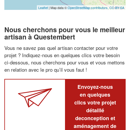
Leaflet
| Map data ©
OpenStreetMap contributors,
CC-BY-SA
Nous cherchons pour vous le meilleur
artisan à Questembert
Vous ne savez pas quel artisan contacter pour votre
projet ? Indiquez-nous en quelques clics votre besoin
ci-dessous, nous cherchons pour vous et vous mettons
en relation avec le pro qu’il vous faut !
Envoyez-nous
en quelques
clics votre projet
détaillé
deconception et
aménagement de