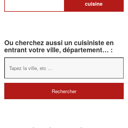
cuisine
Ou cherchez aussi un cuisiniste en
entrant votre ville, département… :