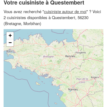
Votre cuisiniste à Questembert
Vous avez recherché "
cuisiniste autour de moi
" ? Voici
2 cuisinistes disponibles à Questembert, 56230
(Bretagne, Morbihan)
+
−