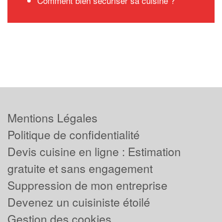
Comment bien sécuriser sa cuisine ?
Mentions Légales
Politique de confidentialité
Devis cuisine en ligne : Estimation
gratuite et sans engagement
Suppression de mon entreprise
Devenez un cuisiniste étoilé
Gestion des cookies