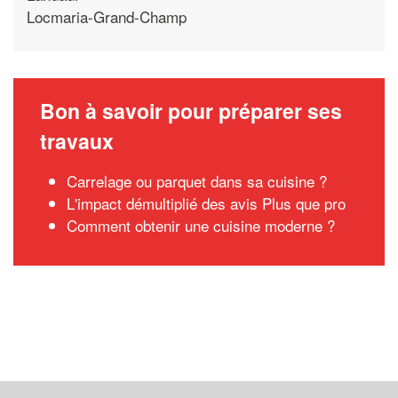
Locmaria-Grand-Champ
Bon à savoir pour préparer ses
travaux
Carrelage ou parquet dans sa cuisine ?
L'impact démultiplié des avis Plus que pro
Comment obtenir une cuisine moderne ?