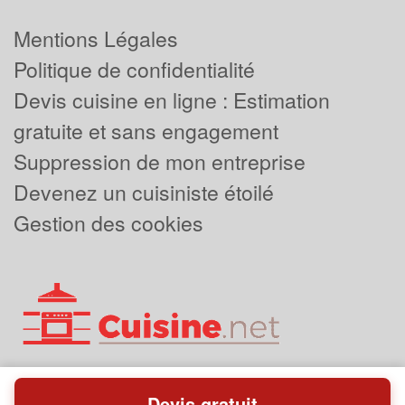
Mentions Légales
Politique de confidentialité
Devis cuisine en ligne : Estimation
gratuite et sans engagement
Suppression de mon entreprise
Devenez un cuisiniste étoilé
Gestion des cookies
Devis gratuit