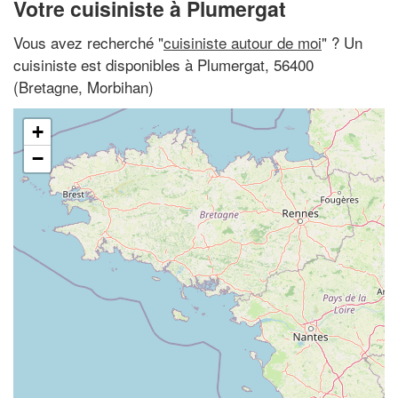
Votre cuisiniste à Plumergat
Vous avez recherché "
cuisiniste autour de moi
" ? Un
cuisiniste est disponibles à Plumergat, 56400
(Bretagne, Morbihan)
+
−