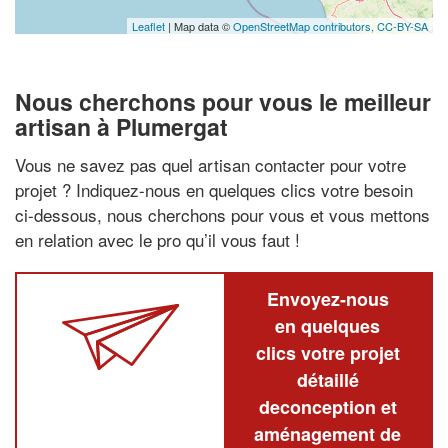
Leaflet
| Map data ©
OpenStreetMap contributors,
CC-BY-SA
Nous cherchons pour vous le meilleur
artisan à Plumergat
Vous ne savez pas quel artisan contacter pour votre
projet ? Indiquez-nous en quelques clics votre besoin
ci-dessous, nous cherchons pour vous et vous mettons
en relation avec le pro qu’il vous faut !
Envoyez-nous
en quelques
clics votre projet
détaillé
deconception et
aménagement de