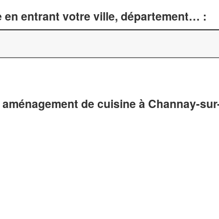
 en entrant votre ville, département… :
t aménagement de cuisine à Channay-sur