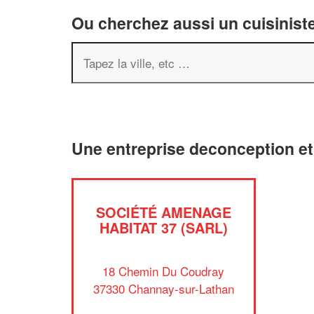
Ou cherchez aussi un cuisiniste
Une entreprise deconception e
SOCIÉTÉ AMENAGE
HABITAT 37 (SARL)
18 Chemin Du Coudray
37330 Channay-sur-Lathan