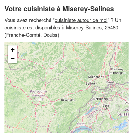
Votre cuisiniste à Miserey-Salines
Vous avez recherché "
cuisiniste autour de moi
" ? Un
cuisiniste est disponibles à Miserey-Salines, 25480
(Franche-Comté, Doubs)
+
−