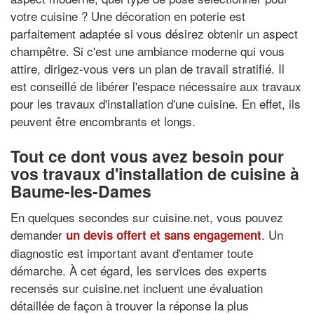
votre cuisine ? Une décoration en poterie est
parfaitement adaptée si vous désirez obtenir un aspect
champêtre. Si c'est une ambiance moderne qui vous
attire, dirigez-vous vers un plan de travail stratifié. Il
est conseillé de libérer l'espace nécessaire aux travaux
pour les travaux d'installation d'une cuisine. En effet, ils
peuvent être encombrants et longs.
Tout ce dont vous avez besoin pour
vos travaux d'installation de cuisine à
Baume-les-Dames
En quelques secondes sur cuisine.net, vous pouvez
demander
. Un
un devis offert et sans engagement
diagnostic est important avant d'entamer toute
démarche. À cet égard, les services des experts
recensés sur cuisine.net incluent une évaluation
détaillée de façon à trouver la réponse la plus