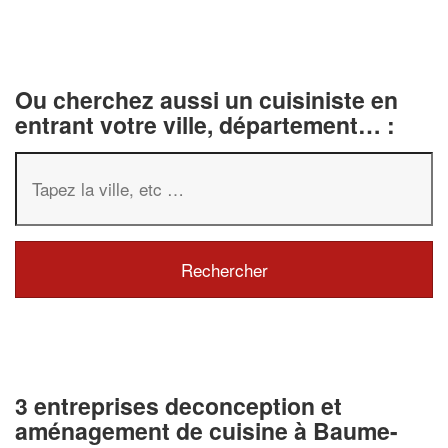
Ou cherchez aussi un cuisiniste en
entrant votre ville, département… :
3 entreprises deconception et
aménagement de cuisine à Baume-