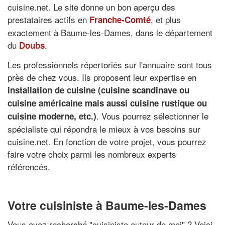
cuisine.net. Le site donne un bon aperçu des
prestataires actifs en
, et plus
Franche-Comté
exactement à Baume-les-Dames, dans le département
du
.
Doubs
Les professionnels répertoriés sur l'annuaire sont tous
près de chez vous. Ils proposent leur expertise en
installation de cuisine (cuisine scandinave ou
cuisine américaine mais aussi cuisine rustique ou
. Vous pourrez sélectionner le
cuisine moderne, etc.)
spécialiste qui répondra le mieux à vos besoins sur
cuisine.net. En fonction de votre projet, vous pourrez
faire votre choix parmi les nombreux experts
référencés.
Votre cuisiniste à Baume-les-Dames
Vous avez recherché "
cuisiniste autour de moi
" ? Voici