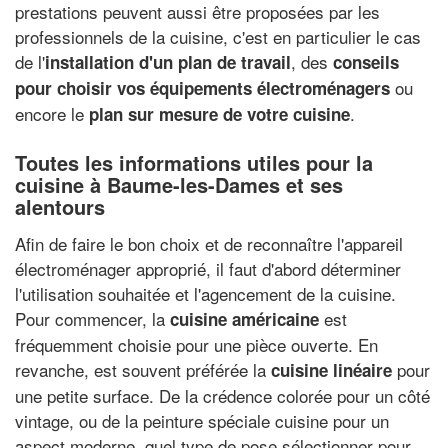
prestations peuvent aussi être proposées par les
professionnels de la cuisine, c'est en particulier le cas
de l'
, des
installation d'un plan de travail
conseils
ou
pour choisir vos équipements électroménagers
encore le
.
plan sur mesure de votre cuisine
Toutes les informations utiles pour la
cuisine à Baume-les-Dames et ses
alentours
Afin de faire le bon choix et de reconnaître l'appareil
électroménager approprié, il faut d'abord déterminer
l'utilisation souhaitée et l'agencement de la cuisine.
Pour commencer, la
est
cuisine américaine
fréquemment choisie pour une pièce ouverte. En
revanche, est souvent préférée la
pour
cuisine linéaire
une petite surface. De la crédence colorée pour un côté
vintage, ou de la peinture spéciale cuisine pour un
aspect moderne, quel type de pose sélectionner pour