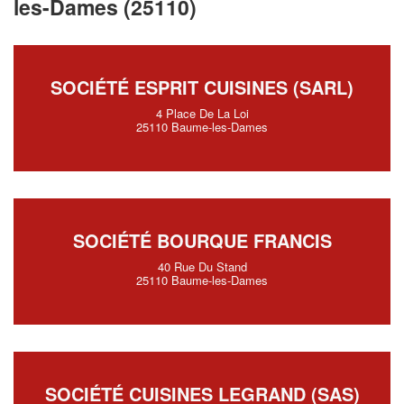
les-Dames (25110)
SOCIÉTÉ ESPRIT CUISINES (SARL)
4 Place De La Loi
25110 Baume-les-Dames
SOCIÉTÉ BOURQUE FRANCIS
40 Rue Du Stand
25110 Baume-les-Dames
SOCIÉTÉ CUISINES LEGRAND (SAS)