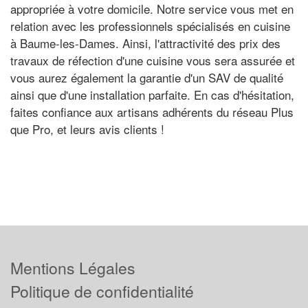
appropriée à votre domicile. Notre service vous met en
relation avec les professionnels spécialisés en cuisine
à Baume-les-Dames. Ainsi, l'attractivité des prix des
travaux de réfection d'une cuisine vous sera assurée et
vous aurez également la garantie d'un SAV de qualité
ainsi que d'une installation parfaite. En cas d'hésitation,
faites confiance aux artisans adhérents du réseau Plus
que Pro, et leurs avis clients !
Mentions Légales
Politique de confidentialité