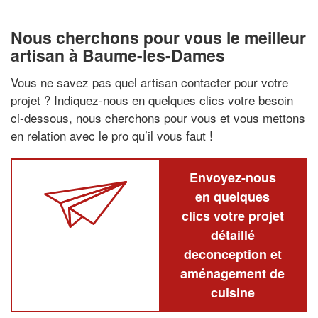
Nous cherchons pour vous le meilleur
artisan à Baume-les-Dames
Vous ne savez pas quel artisan contacter pour votre
projet ? Indiquez-nous en quelques clics votre besoin
ci-dessous, nous cherchons pour vous et vous mettons
en relation avec le pro qu’il vous faut !
Envoyez-nous
en quelques
clics votre projet
détaillé
deconception et
aménagement de
cuisine