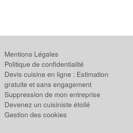
Mentions Légales
Politique de confidentialité
Devis cuisine en ligne : Estimation
gratuite et sans engagement
Suppression de mon entreprise
Devenez un cuisiniste étoilé
Gestion des cookies