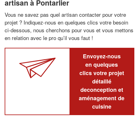
artisan à Pontarlier
Vous ne savez pas quel artisan contacter pour votre
projet ? Indiquez-nous en quelques clics votre besoin
ci-dessous, nous cherchons pour vous et vous mettons
en relation avec le pro qu’il vous faut !
Envoyez-nous
en quelques
clics votre projet
détaillé
deconception et
aménagement de
cuisine