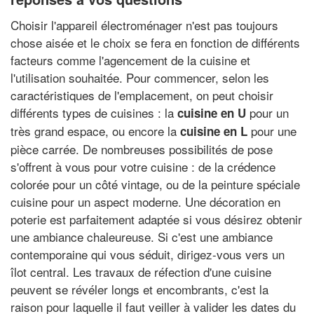
Choisir l'appareil électroménager n'est pas toujours
chose aisée et le choix se fera en fonction de différents
facteurs comme l'agencement de la cuisine et
l'utilisation souhaitée. Pour commencer, selon les
caractéristiques de l'emplacement, on peut choisir
différents types de cuisines : la
pour un
cuisine en U
très grand espace, ou encore la
pour une
cuisine en L
pièce carrée. De nombreuses possibilités de pose
s'offrent à vous pour votre cuisine : de la crédence
colorée pour un côté vintage, ou de la peinture spéciale
cuisine pour un aspect moderne. Une décoration en
poterie est parfaitement adaptée si vous désirez obtenir
une ambiance chaleureuse. Si c'est une ambiance
contemporaine qui vous séduit, dirigez-vous vers un
îlot central. Les travaux de réfection d'une cuisine
peuvent se révéler longs et encombrants, c'est la
raison pour laquelle il faut veiller à valider les dates du