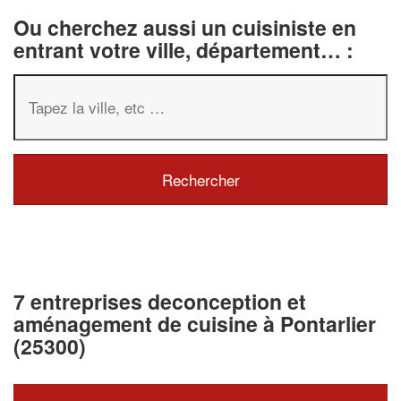
Ou cherchez aussi un cuisiniste en
entrant votre ville, département… :
7 entreprises deconception et
aménagement de cuisine à Pontarlier
(25300)