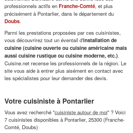
professionnels actifs en
, et plus
Franche-Comté
précisément à Pontarlier, dans le département du
.
Doubs
Parmi les prestations proposées par ces cuisinistes,
vous découvrirez tout un éventail d'
installation de
cuisine (cuisine ouverte ou cuisine américaine mais
.
aussi cuisine rustique ou cuisine moderne, etc.)
Cuisine.net recense les professionnels de la région. Le
site vous aide à entrer plus aisément en contact avec
les spécialistes pour leur demander des devis.
Votre cuisiniste à Pontarlier
Vous avez recherché "
cuisiniste autour de moi
" ? Voici
7 cuisinistes disponibles à Pontarlier, 25300 (Franche-
Comté, Doubs)