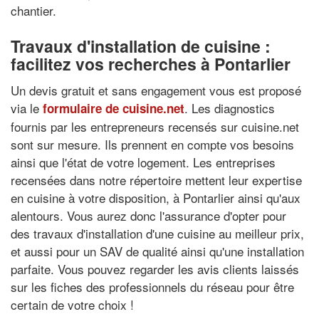
chantier.
Travaux d'installation de cuisine :
facilitez vos recherches à Pontarlier
Un devis gratuit et sans engagement vous est proposé
via le
. Les diagnostics
formulaire de cuisine.net
fournis par les entrepreneurs recensés sur cuisine.net
sont sur mesure. Ils prennent en compte vos besoins
ainsi que l'état de votre logement. Les entreprises
recensées dans notre répertoire mettent leur expertise
en cuisine à votre disposition, à Pontarlier ainsi qu'aux
alentours. Vous aurez donc l'assurance d'opter pour
des travaux d'installation d'une cuisine au meilleur prix,
et aussi pour un SAV de qualité ainsi qu'une installation
parfaite. Vous pouvez regarder les avis clients laissés
sur les fiches des professionnels du réseau pour être
certain de votre choix !