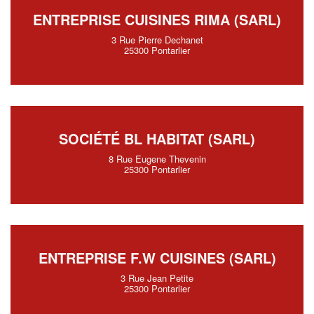
ENTREPRISE CUISINES RIMA (SARL)
3 Rue Pierre Dechanet
25300 Pontarlier
SOCIÉTÉ BL HABITAT (SARL)
8 Rue Eugene Thevenin
25300 Pontarlier
ENTREPRISE F.W CUISINES (SARL)
3 Rue Jean Petite
25300 Pontarlier