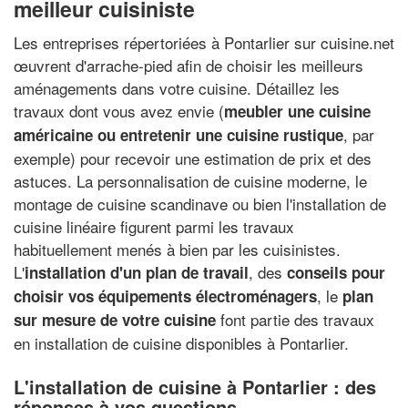
meilleur cuisiniste
Les entreprises répertoriées à Pontarlier sur cuisine.net
œuvrent d'arrache-pied afin de choisir les meilleurs
aménagements dans votre cuisine. Détaillez les
travaux dont vous avez envie (
meubler une cuisine
, par
américaine ou entretenir une cuisine rustique
exemple) pour recevoir une estimation de prix et des
astuces. La personnalisation de cuisine moderne, le
montage de cuisine scandinave ou bien l'installation de
cuisine linéaire figurent parmi les travaux
habituellement menés à bien par les cuisinistes.
L'
, des
installation d'un plan de travail
conseils pour
, le
choisir vos équipements électroménagers
plan
font partie des travaux
sur mesure de votre cuisine
en installation de cuisine disponibles à Pontarlier.
L'installation de cuisine à Pontarlier : des
réponses à vos questions