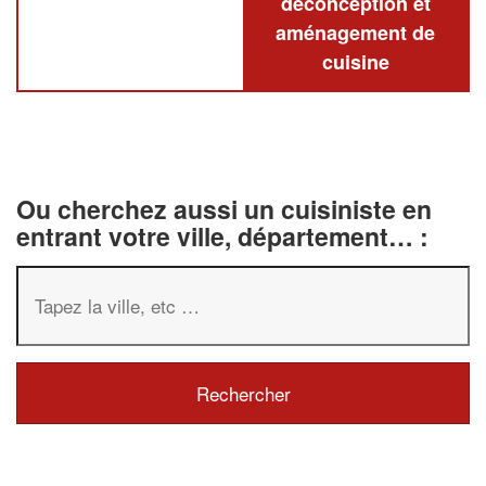
deconception et
aménagement de
cuisine
Ou cherchez aussi un cuisiniste en
entrant votre ville, département… :