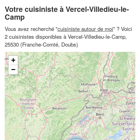
Votre cuisiniste à Vercel-Villedieu-le-
Camp
Vous avez recherché "
cuisiniste autour de moi
" ? Voici
2 cuisinistes disponibles à Vercel-Villedieu-le-Camp,
25530 (Franche-Comté, Doubs)
+
−