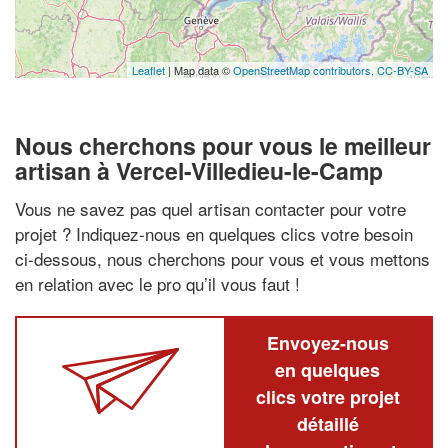
Leaflet
| Map data ©
OpenStreetMap contributors,
CC-BY-SA
Nous cherchons pour vous le meilleur
artisan à Vercel-Villedieu-le-Camp
Vous ne savez pas quel artisan contacter pour votre
projet ? Indiquez-nous en quelques clics votre besoin
ci-dessous, nous cherchons pour vous et vous mettons
en relation avec le pro qu’il vous faut !
Envoyez-nous
en quelques
clics votre projet
détaillé