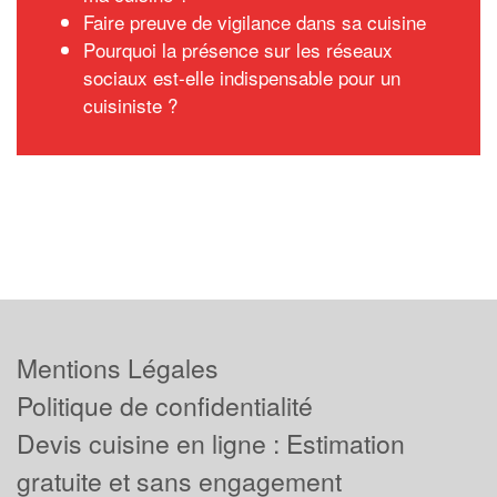
Faire preuve de vigilance dans sa cuisine
Pourquoi la présence sur les réseaux
sociaux est-elle indispensable pour un
cuisiniste ?
Mentions Légales
Politique de confidentialité
Devis cuisine en ligne : Estimation
gratuite et sans engagement