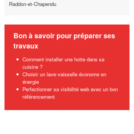
Raddon-et-Chapendu
Bon à savoir pour préparer ses
travaux
Comment installer une hotte dans sa
cuisine ?
Choisir un lave-vaisselle économe en
énergie
Perfectionner sa visibilité web avec un bon
référencement