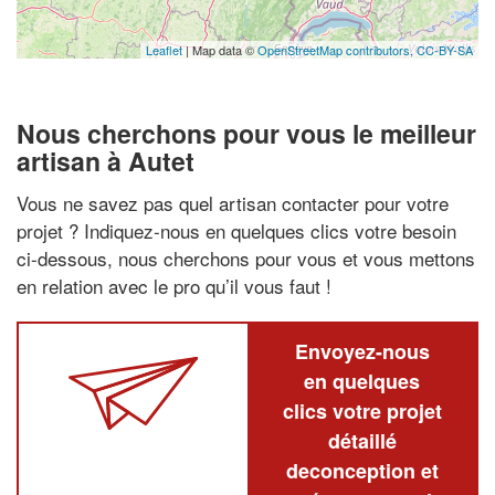
Leaflet
| Map data ©
OpenStreetMap contributors,
CC-BY-SA
Nous cherchons pour vous le meilleur
artisan à Autet
Vous ne savez pas quel artisan contacter pour votre
projet ? Indiquez-nous en quelques clics votre besoin
ci-dessous, nous cherchons pour vous et vous mettons
en relation avec le pro qu’il vous faut !
Envoyez-nous
en quelques
clics votre projet
détaillé
deconception et