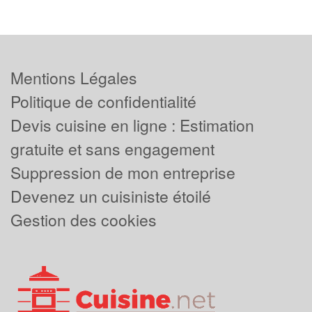
Mentions Légales
Politique de confidentialité
Devis cuisine en ligne : Estimation
gratuite et sans engagement
Suppression de mon entreprise
Devenez un cuisiniste étoilé
Gestion des cookies