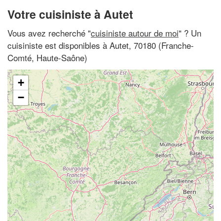
Votre cuisiniste à Autet
Vous avez recherché "
cuisiniste autour de moi
" ? Un
cuisiniste est disponibles à Autet, 70180 (Franche-
Comté, Haute-Saône)
+
−