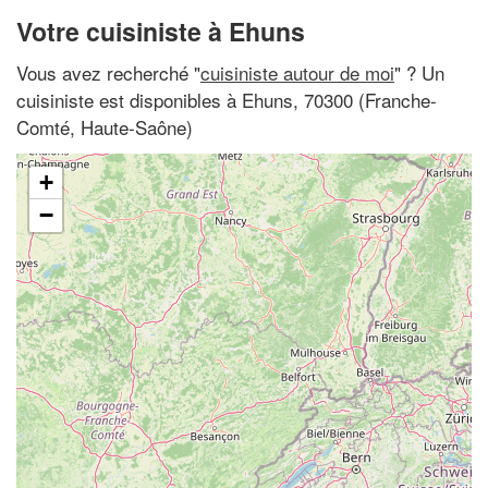
Votre cuisiniste à Ehuns
Vous avez recherché "
cuisiniste autour de moi
" ? Un
cuisiniste est disponibles à Ehuns, 70300 (Franche-
Comté, Haute-Saône)
+
−