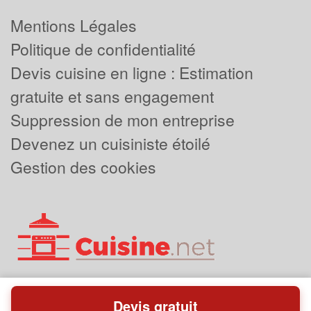
Mentions Légales
Politique de confidentialité
Devis cuisine en ligne : Estimation
gratuite et sans engagement
Suppression de mon entreprise
Devenez un cuisiniste étoilé
Gestion des cookies
Devis gratuit