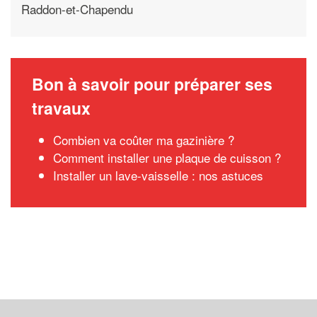
Raddon-et-Chapendu
Bon à savoir pour préparer ses
travaux
Combien va coûter ma gazinière ?
Comment installer une plaque de cuisson ?
Installer un lave-vaisselle : nos astuces