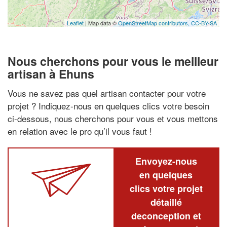
Leaflet
| Map data ©
OpenStreetMap contributors,
CC-BY-SA
Nous cherchons pour vous le meilleur
artisan à Ehuns
Vous ne savez pas quel artisan contacter pour votre
projet ? Indiquez-nous en quelques clics votre besoin
ci-dessous, nous cherchons pour vous et vous mettons
en relation avec le pro qu’il vous faut !
Envoyez-nous
en quelques
clics votre projet
détaillé
deconception et