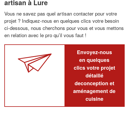
artisan à Lure
Vous ne savez pas quel artisan contacter pour votre
projet ? Indiquez-nous en quelques clics votre besoin
ci-dessous, nous cherchons pour vous et vous mettons
en relation avec le pro qu’il vous faut !
Envoyez-nous
en quelques
clics votre projet
détaillé
deconception et
aménagement de
cuisine