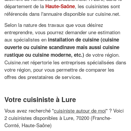
département de la
, les cuisinistes sont
Haute-Saône
référencés dans l'annuaire disponible sur cuisine.net.
Selon la nature des travaux que vous désirez
entreprendre, vous pourrez demander une estimation
aux spécialistes en
installation de cuisine (cuisine
ouverte ou cuisine scandinave mais aussi cuisine
de votre région.
rustique ou cuisine moderne, etc.)
Cuisine.net répertorie les entreprises spécialisées dans
votre région, pour vous permettre de comparer les
offres des prestataires de services.
Votre cuisiniste à Lure
Vous avez recherché "
cuisiniste autour de moi
" ? Voici
2 cuisinistes disponibles à Lure, 70200 (Franche-
Comté, Haute-Saône)