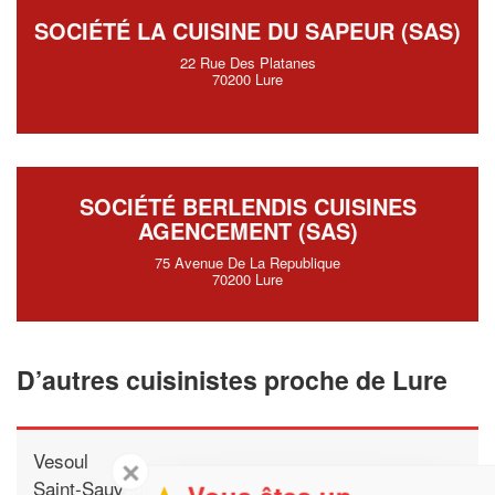
SOCIÉTÉ LA CUISINE DU SAPEUR (SAS)
22 Rue Des Platanes
70200 Lure
SOCIÉTÉ BERLENDIS CUISINES
AGENCEMENT (SAS)
75 Avenue De La Republique
70200 Lure
D’autres cuisinistes proche de Lure
Vesoul
✕
Saint-Sauveur