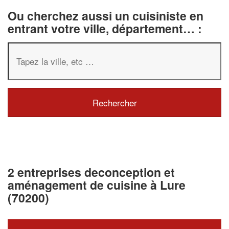
Ou cherchez aussi un cuisiniste en
entrant votre ville, département… :
2 entreprises deconception et
aménagement de cuisine à Lure
(70200)