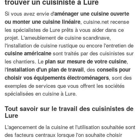
trouver un cuisiniste à Lure
Si vous avez envie d'
aménager une cuisine ouverte
, cuisine.net recense
ou monter une cuisine linéaire
les spécialistes de Lure prêts à vous aider dans ce
projet. L'ameublement de cuisine scandinave,
l'installation de cuisine rustique ou encore l'entretien de
sont traités par des cuisinistes sur
cuisine américaine
les chantiers. Le
,
plan sur mesure de votre cuisine
l'
, des
installation d'un plan de travail
conseils pour
, sont des
choisir vos équipements électroménagers
exemples de services que vous offrent les sociétés
spécialisées en cuisine à Lure.
Tout savoir sur le travail des cuisinistes de
Lure
L'agencement de la cuisine et l'utilisation souhaitée sont
des facteurs centraux lorsque l'on souhaite choisir