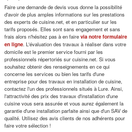
Faire une demande de devis vous donne la possibilité
d'avoir de plus amples informations sur les prestations
des experts de cuisine.net, et en particulier sur les
tarifs proposés. Elles sont sans engagement et sans
frais alors n'hésitez pas à en faire
via notre formulaire
. L'évaluation des travaux à réaliser dans votre
en ligne
domicile est le premier service fourni par les
professionnels répertoriés sur cuisine.net. Si vous
souhaitez obtenir des renseignements en ce qui
concerne les services ou bien les tarifs d'une
entreprise pour des travaux en installation de cuisine,
contactez l'un des professionnels situés à Lure. Ainsi,
l'attractivité des prix des travaux d'installation d'une
cuisine vous sera assurée et vous aurez également la
garantie d'une installation parfaite ainsi que d'un SAV de
qualité. Utilisez des avis clients de nos adhérents pour
faire votre sélection !