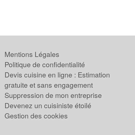
Mentions Légales
Politique de confidentialité
Devis cuisine en ligne : Estimation
gratuite et sans engagement
Suppression de mon entreprise
Devenez un cuisiniste étoilé
Gestion des cookies