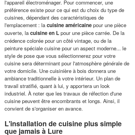
l'appareil électroménager. Pour commencer, une
préférence existe pour ce qui est du choix du type de
cuisines, dépendant des caractéristiques de
l'emplacement : la
pour une pièce
cuisine américaine
ouverte, la
pour une pièce carrée. De la
cuisine en L
crédence colorée pour un côté vintage, ou de la
peinture spéciale cuisine pour un aspect moderne... le
style de pose que vous sélectionnerez pour votre
cuisine sera déterminant pour l'atmosphère générale de
votre domicile. Une cuisinière à bois donnera une
ambiance traditionnelle à votre intérieur. Un plan de
travail stratifié, quant à lui, y apportera un look
industriel. À noter que les travaux de réfection d'une
cuisine peuvent être encombrants et longs. Ainsi, il
convient de s'organiser en avance.
L'installation de cuisine plus simple
que jamais à Lure