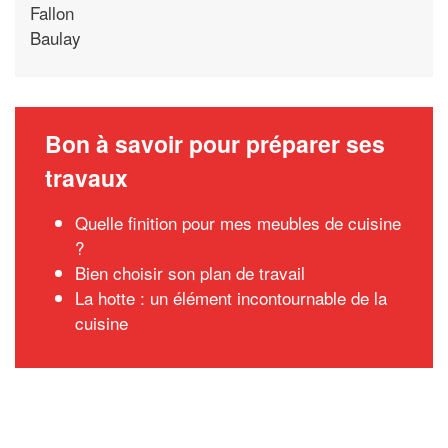
Fallon
Baulay
Bon à savoir pour préparer ses
travaux
Quelle finition pour mes meubles de cuisine
?
Bien choisir son plan de travail
La hotte : un élément incontournable de la
cuisine