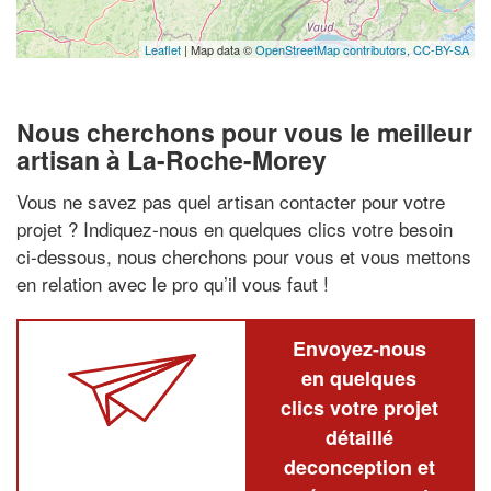
Leaflet
| Map data ©
OpenStreetMap contributors,
CC-BY-SA
Nous cherchons pour vous le meilleur
artisan à La-Roche-Morey
Vous ne savez pas quel artisan contacter pour votre
projet ? Indiquez-nous en quelques clics votre besoin
ci-dessous, nous cherchons pour vous et vous mettons
en relation avec le pro qu’il vous faut !
Envoyez-nous
en quelques
clics votre projet
détaillé
deconception et