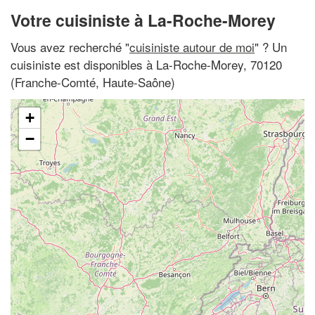
Votre cuisiniste à La-Roche-Morey
Vous avez recherché "
cuisiniste autour de moi
" ? Un
cuisiniste est disponibles à La-Roche-Morey, 70120
(Franche-Comté, Haute-Saône)
+
−