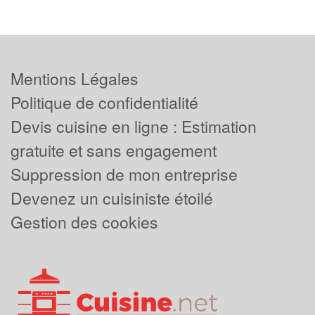
Mentions Légales
Politique de confidentialité
Devis cuisine en ligne : Estimation
gratuite et sans engagement
Suppression de mon entreprise
Devenez un cuisiniste étoilé
Gestion des cookies