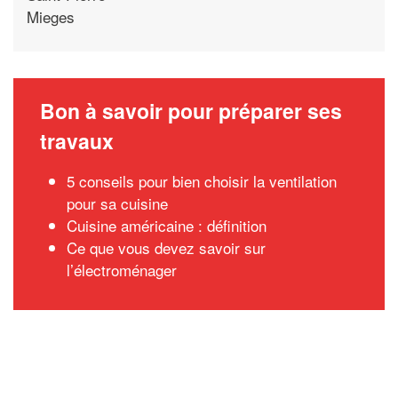
Mieges
Bon à savoir pour préparer ses
travaux
5 conseils pour bien choisir la ventilation
pour sa cuisine
Cuisine américaine : définition
Ce que vous devez savoir sur
l’électroménager