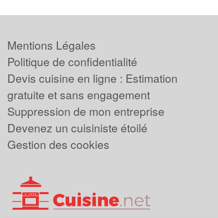
Mentions Légales
Politique de confidentialité
Devis cuisine en ligne : Estimation
gratuite et sans engagement
Suppression de mon entreprise
Devenez un cuisiniste étoilé
Gestion des cookies