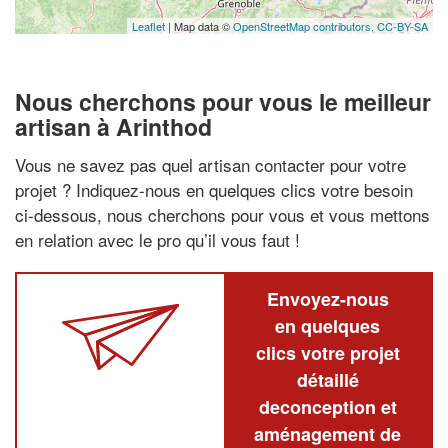
Leaflet
| Map data ©
OpenStreetMap contributors,
CC-BY-SA
Nous cherchons pour vous le meilleur
artisan à Arinthod
Vous ne savez pas quel artisan contacter pour votre
projet ? Indiquez-nous en quelques clics votre besoin
ci-dessous, nous cherchons pour vous et vous mettons
en relation avec le pro qu’il vous faut !
Envoyez-nous
en quelques
clics votre projet
détaillé
deconception et
aménagement de