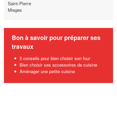
Saint-Pierre
Mieges
Bon à savoir pour préparer ses
travaux
5 conseils pour bien choisir son four
Bien choisir ses accessoires de cuisine
Aménager une petite cuisine