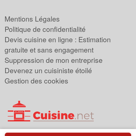
Mentions Légales
Politique de confidentialité
Devis cuisine en ligne : Estimation
gratuite et sans engagement
Suppression de mon entreprise
Devenez un cuisiniste étoilé
Gestion des cookies