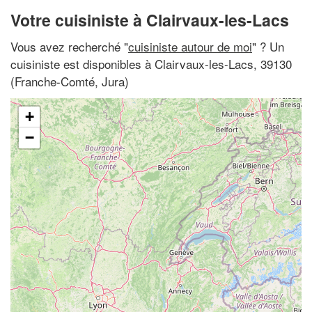
Votre cuisiniste à Clairvaux-les-Lacs
Vous avez recherché "
cuisiniste autour de moi
" ? Un
cuisiniste est disponibles à Clairvaux-les-Lacs, 39130
(Franche-Comté, Jura)
+
−