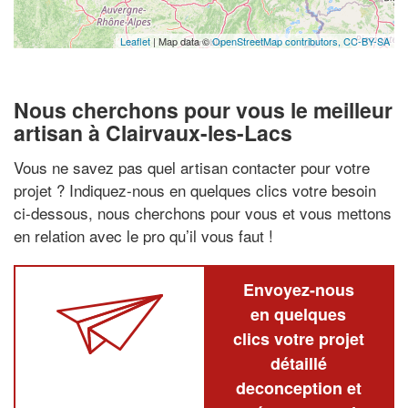
Leaflet
| Map data ©
OpenStreetMap contributors,
CC-BY-SA
Nous cherchons pour vous le meilleur
artisan à Clairvaux-les-Lacs
Vous ne savez pas quel artisan contacter pour votre
projet ? Indiquez-nous en quelques clics votre besoin
ci-dessous, nous cherchons pour vous et vous mettons
en relation avec le pro qu’il vous faut !
Envoyez-nous
en quelques
clics votre projet
détaillé
deconception et