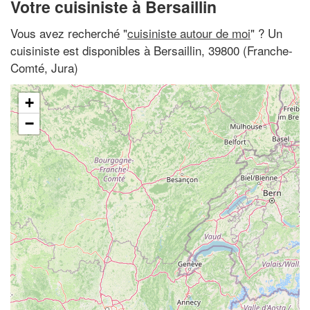
Votre cuisiniste à Bersaillin
Vous avez recherché "
cuisiniste autour de moi
" ? Un
cuisiniste est disponibles à Bersaillin, 39800 (Franche-
Comté, Jura)
+
−