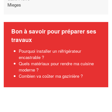
Mieges
Bon à savoir pour préparer ses
travaux
Pourquoi installer un réfrigérateur
encastrable ?
Quels matériaux pour rendre ma cuisine
moderne ?
Combien va coûter ma gazinière ?