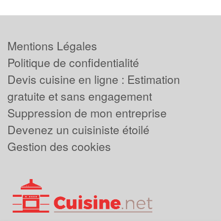
Mentions Légales
Politique de confidentialité
Devis cuisine en ligne : Estimation
gratuite et sans engagement
Suppression de mon entreprise
Devenez un cuisiniste étoilé
Gestion des cookies