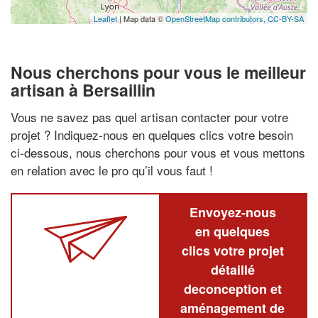
Leaflet
| Map data ©
OpenStreetMap contributors,
CC-BY-SA
Nous cherchons pour vous le meilleur
artisan à Bersaillin
Vous ne savez pas quel artisan contacter pour votre
projet ? Indiquez-nous en quelques clics votre besoin
ci-dessous, nous cherchons pour vous et vous mettons
en relation avec le pro qu’il vous faut !
Envoyez-nous
en quelques
clics votre projet
détaillé
deconception et
aménagement de