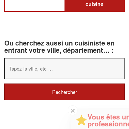
cuisine
Ou cherchez aussi un cuisiniste en
entrant votre ville, département… :
✕
Vous êtes un
professionnel ?