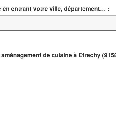
 en entrant votre ville, département… :
t aménagement de cuisine à Etrechy (915