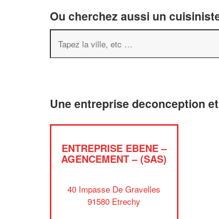
Ou cherchez aussi un cuisiniste
Une entreprise deconception e
ENTREPRISE EBENE –
AGENCEMENT – (SAS)
40 Impasse De Gravelles
91580 Etrechy