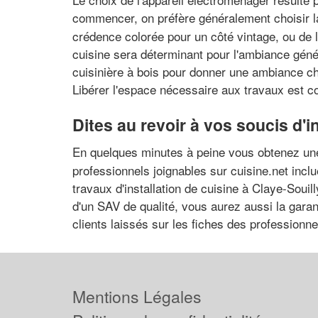
commencer, on préfère généralement choisir 
crédence colorée pour un côté vintage, ou de 
cuisine sera déterminant pour l'ambiance géné
cuisinière à bois pour donner une ambiance cha
Libérer l'espace nécessaire aux travaux est co
Dites au revoir à vos soucis d'i
En quelques minutes à peine vous obtenez un
professionnels joignables sur cuisine.net incl
travaux d'installation de cuisine à Claye-Souill
d'un SAV de qualité, vous aurez aussi la garant
clients laissés sur les fiches des professionn
Mentions Légales