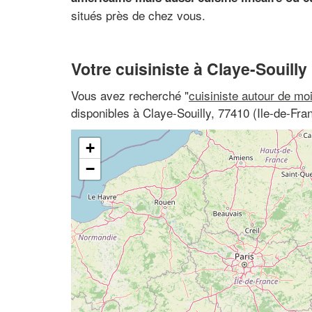
situés près de chez vous.
Votre cuisiniste à Claye-Souilly
Vous avez recherché "
cuisiniste autour de mo
disponibles à Claye-Souilly, 77410 (Ile-de-Fr
+
−