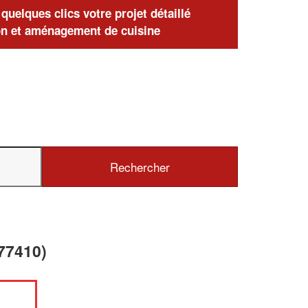
uelques clics votre projet détaillé
n et aménagement de cuisine
77410)