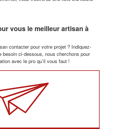
r vous le meilleur artisan à
san contacter pour votre projet ? Indiquez-
re besoin ci-dessous, nous cherchons pour
tion avec le pro qu’il vous faut !