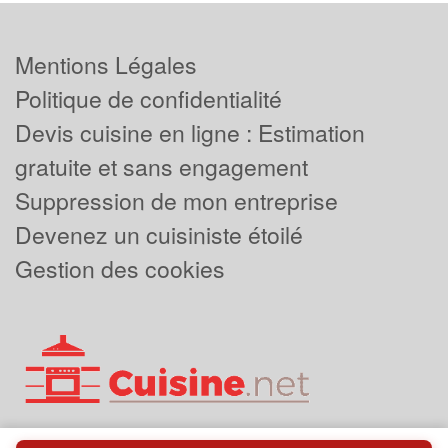
Mentions Légales
Politique de confidentialité
Devis cuisine en ligne : Estimation
gratuite et sans engagement
Suppression de mon entreprise
Devenez un cuisiniste étoilé
Gestion des cookies