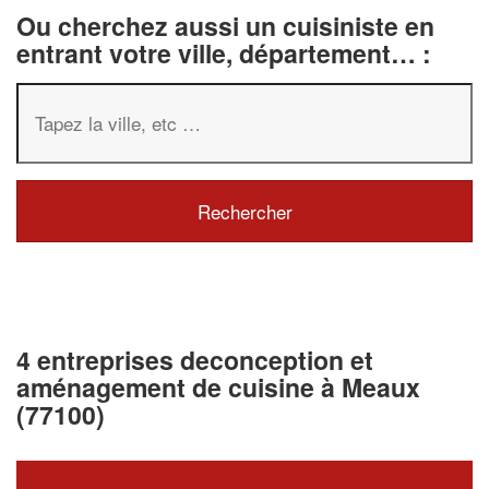
Ou cherchez aussi un cuisiniste en
entrant votre ville, département… :
4 entreprises deconception et
aménagement de cuisine à Meaux
(77100)