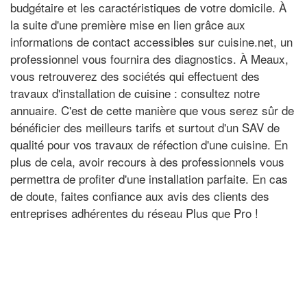
budgétaire et les caractéristiques de votre domicile. À
la suite d'une première mise en lien grâce aux
informations de contact accessibles sur cuisine.net, un
professionnel vous fournira des diagnostics. À Meaux,
vous retrouverez des sociétés qui effectuent des
travaux d'installation de cuisine : consultez notre
annuaire. C'est de cette manière que vous serez sûr de
bénéficier des meilleurs tarifs et surtout d'un SAV de
qualité pour vos travaux de réfection d'une cuisine. En
plus de cela, avoir recours à des professionnels vous
permettra de profiter d'une installation parfaite. En cas
de doute, faites confiance aux avis des clients des
entreprises adhérentes du réseau Plus que Pro !