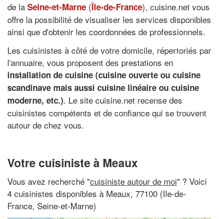
de la
(
), cuisine.net vous
Seine-et-Marne
Île-de-France
offre la possibilité de visualiser les services disponibles
ainsi que d'obtenir les coordonnées de professionnels.
Les cuisinistes à côté de votre domicile, répertoriés par
l'annuaire, vous proposent des prestations en
installation de cuisine (cuisine ouverte ou cuisine
scandinave mais aussi cuisine linéaire ou cuisine
. Le site cuisine.net recense des
moderne, etc.)
cuisinistes compétents et de confiance qui se trouvent
autour de chez vous.
Votre cuisiniste à Meaux
Vous avez recherché "
cuisiniste autour de moi
" ? Voici
4 cuisinistes disponibles à Meaux, 77100 (Ile-de-
France, Seine-et-Marne)