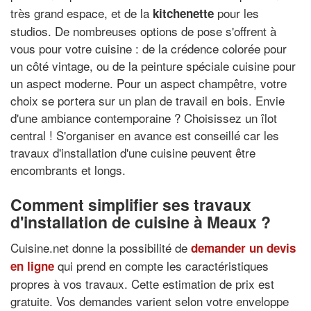
très grand espace, et de la
pour les
kitchenette
studios. De nombreuses options de pose s'offrent à
vous pour votre cuisine : de la crédence colorée pour
un côté vintage, ou de la peinture spéciale cuisine pour
un aspect moderne. Pour un aspect champêtre, votre
choix se portera sur un plan de travail en bois. Envie
d'une ambiance contemporaine ? Choisissez un îlot
central ! S'organiser en avance est conseillé car les
travaux d'installation d'une cuisine peuvent être
encombrants et longs.
Comment simplifier ses travaux
d'installation de cuisine à Meaux ?
Cuisine.net donne la possibilité de
demander un devis
qui prend en compte les caractéristiques
en ligne
propres à vos travaux. Cette estimation de prix est
gratuite. Vos demandes varient selon votre enveloppe