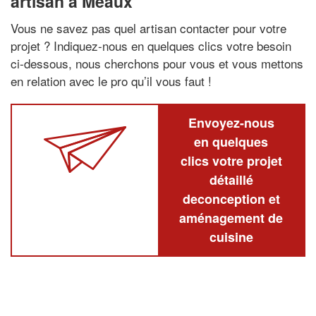
artisan à Meaux
Vous ne savez pas quel artisan contacter pour votre
projet ? Indiquez-nous en quelques clics votre besoin
ci-dessous, nous cherchons pour vous et vous mettons
en relation avec le pro qu’il vous faut !
Envoyez-nous
en quelques
clics votre projet
détaillé
deconception et
aménagement de
cuisine