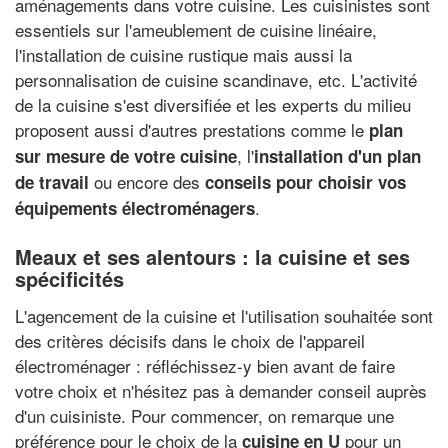
aménagements dans votre cuisine. Les cuisinistes sont
essentiels sur l'ameublement de cuisine linéaire,
l'installation de cuisine rustique mais aussi la
personnalisation de cuisine scandinave, etc. L'activité
de la cuisine s'est diversifiée et les experts du milieu
proposent aussi d'autres prestations comme le
plan
, l'
sur mesure de votre cuisine
installation d'un plan
ou encore des
de travail
conseils pour choisir vos
.
équipements électroménagers
Meaux et ses alentours : la cuisine et ses
spécificités
L'agencement de la cuisine et l'utilisation souhaitée sont
des critères décisifs dans le choix de l'appareil
électroménager : réfléchissez-y bien avant de faire
votre choix et n'hésitez pas à demander conseil auprès
d'un cuisiniste. Pour commencer, on remarque une
préférence pour le choix de la
pour un
cuisine en U