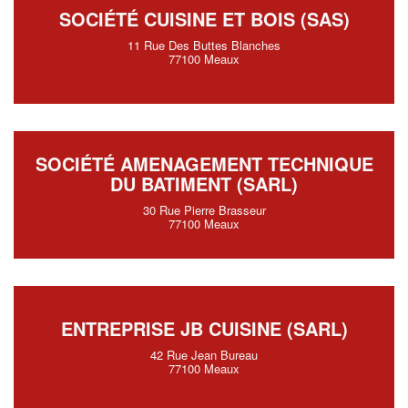
SOCIÉTÉ CUISINE ET BOIS (SAS)
11 Rue Des Buttes Blanches
77100 Meaux
SOCIÉTÉ AMENAGEMENT TECHNIQUE
DU BATIMENT (SARL)
30 Rue Pierre Brasseur
77100 Meaux
ENTREPRISE JB CUISINE (SARL)
42 Rue Jean Bureau
77100 Meaux