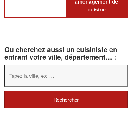
aménagement de
cuisine
Ou cherchez aussi un cuisiniste en
entrant votre ville, département… :