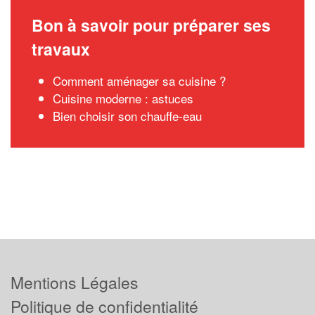
Bon à savoir pour préparer ses
travaux
Comment aménager sa cuisine ?
Cuisine moderne : astuces
Bien choisir son chauffe-eau
Mentions Légales
Politique de confidentialité