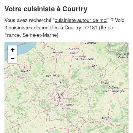
Votre cuisiniste à Courtry
Vous avez recherché "
cuisiniste autour de moi
" ? Voici
3 cuisinistes disponibles à Courtry, 77181 (Ile-de-
France, Seine-et-Marne)
+
−