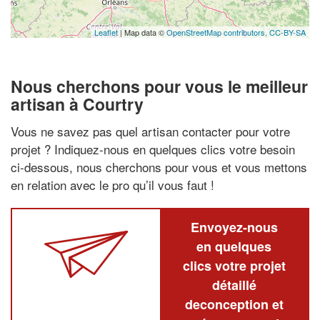
Leaflet
| Map data ©
OpenStreetMap contributors,
CC-BY-SA
Nous cherchons pour vous le meilleur
artisan à Courtry
Vous ne savez pas quel artisan contacter pour votre
projet ? Indiquez-nous en quelques clics votre besoin
ci-dessous, nous cherchons pour vous et vous mettons
en relation avec le pro qu’il vous faut !
Envoyez-nous
en quelques
clics votre projet
détaillé
deconception et