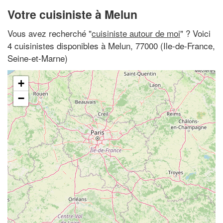
Votre cuisiniste à Melun
Vous avez recherché "
cuisiniste autour de moi
" ? Voici
4 cuisinistes disponibles à Melun, 77000 (Ile-de-France,
Seine-et-Marne)
+
−