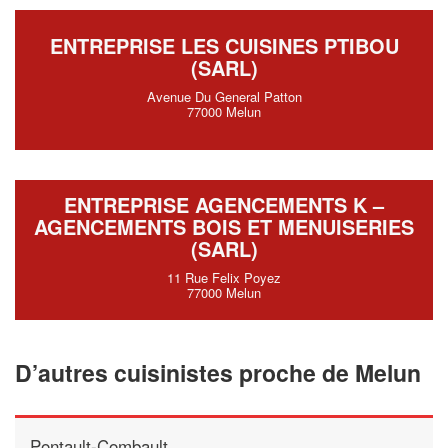
ENTREPRISE LES CUISINES PTIBOU
(SARL)
Avenue Du General Patton
77000 Melun
ENTREPRISE AGENCEMENTS K –
AGENCEMENTS BOIS ET MENUISERIES
(SARL)
11 Rue Felix Poyez
77000 Melun
D’autres cuisinistes proche de Melun
Pontault-Combault