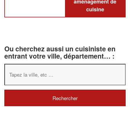
aménagement de
cuisine
Ou cherchez aussi un cuisiniste en
entrant votre ville, département… :