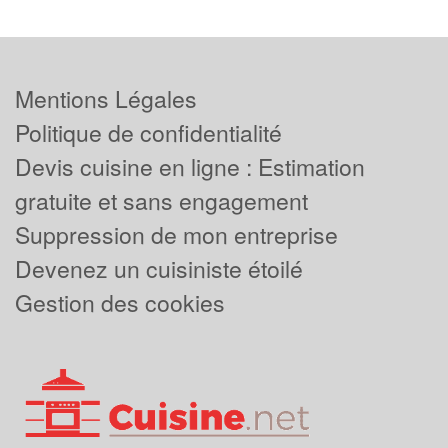
Mentions Légales
Politique de confidentialité
Devis cuisine en ligne : Estimation
gratuite et sans engagement
Suppression de mon entreprise
Devenez un cuisiniste étoilé
Gestion des cookies