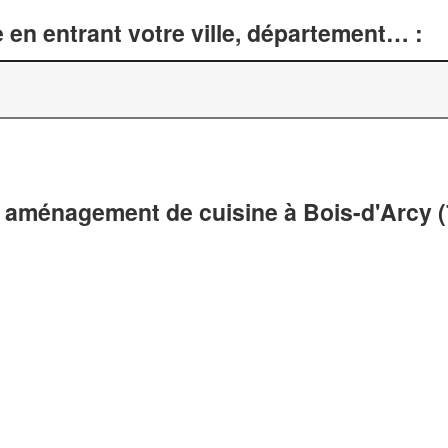
 en entrant votre ville, département… :
 aménagement de cuisine à Bois-d'Arcy 