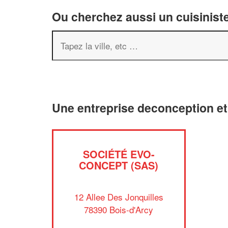
Ou cherchez aussi un cuisiniste
Une entreprise deconception et
SOCIÉTÉ EVO-
CONCEPT (SAS)
12 Allee Des Jonquilles
78390 Bois-d'Arcy