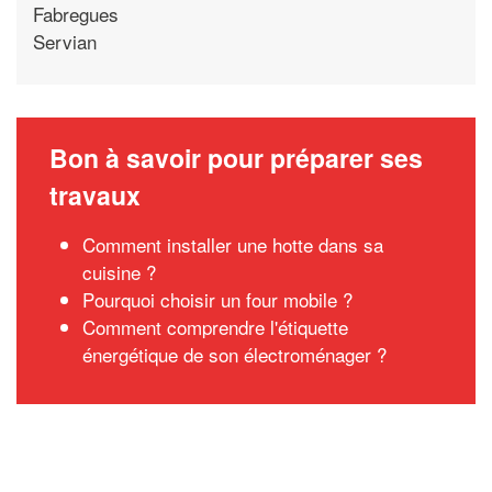
Fabregues
Servian
Bon à savoir pour préparer ses
travaux
Comment installer une hotte dans sa
cuisine ?
Pourquoi choisir un four mobile ?
Comment comprendre l'étiquette
énergétique de son électroménager ?