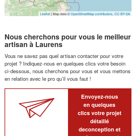
Leaflet
| Map data ©
OpenStreetMap contributors,
CC-BY-SA
Nous cherchons pour vous le meilleur
artisan à Laurens
Vous ne savez pas quel artisan contacter pour votre
projet ? Indiquez-nous en quelques clics votre besoin
ci-dessous, nous cherchons pour vous et vous mettons
en relation avec le pro qu’il vous faut !
Envoyez-nous
en quelques
clics votre projet
détaillé
deconception et