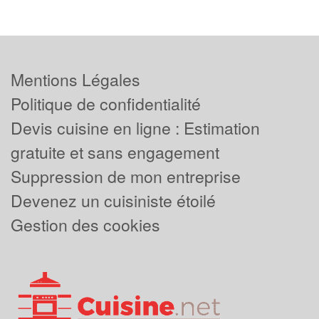
Mentions Légales
Politique de confidentialité
Devis cuisine en ligne : Estimation
gratuite et sans engagement
Suppression de mon entreprise
Devenez un cuisiniste étoilé
Gestion des cookies