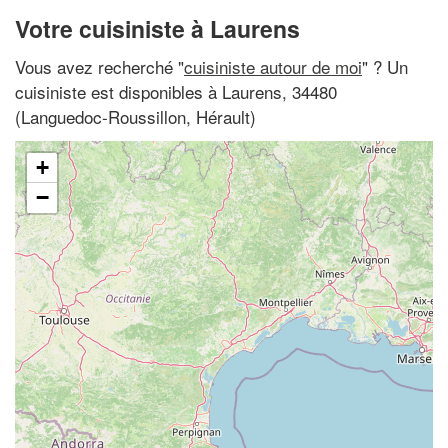
Votre cuisiniste à Laurens
Vous avez recherché "
cuisiniste autour de moi
" ? Un
cuisiniste est disponibles à Laurens, 34480
(Languedoc-Roussillon, Hérault)
+
−