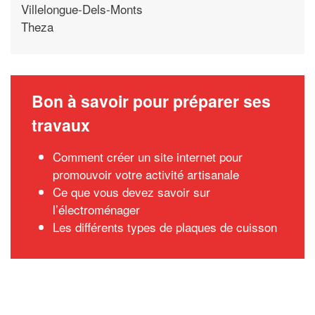
Villelongue-Dels-Monts
Theza
Bon à savoir pour préparer ses
travaux
Comment créer un site internet pour
promouvoir votre activité artisanale
Ce que vous devez savoir sur
l’électroménager
Les différents types de plaques de cuisson