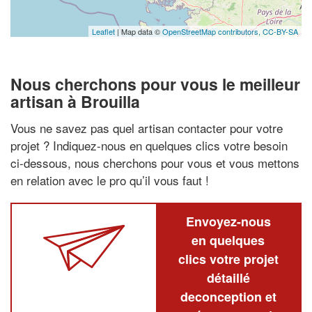
Leaflet
| Map data ©
OpenStreetMap contributors,
CC-BY-SA
Nous cherchons pour vous le meilleur
artisan à Brouilla
Vous ne savez pas quel artisan contacter pour votre
projet ? Indiquez-nous en quelques clics votre besoin
ci-dessous, nous cherchons pour vous et vous mettons
en relation avec le pro qu’il vous faut !
Envoyez-nous
en quelques
clics votre projet
détaillé
deconception et