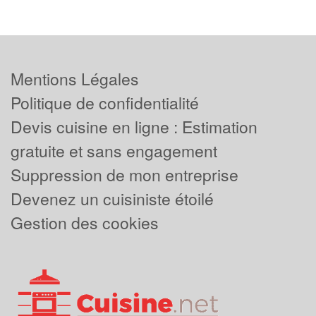
Mentions Légales
Politique de confidentialité
Devis cuisine en ligne : Estimation
gratuite et sans engagement
Suppression de mon entreprise
Devenez un cuisiniste étoilé
Gestion des cookies