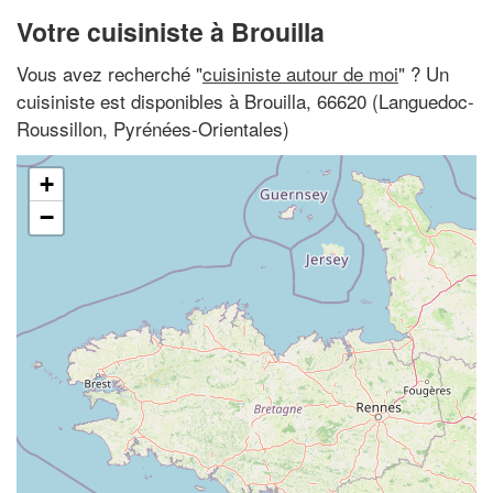
Votre cuisiniste à Brouilla
Vous avez recherché "
cuisiniste autour de moi
" ? Un
cuisiniste est disponibles à Brouilla, 66620 (Languedoc-
Roussillon, Pyrénées-Orientales)
+
−