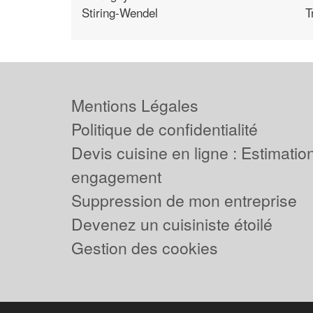
Stiring-Wendel
T
Mentions Légales
Politique de confidentialité
Devis cuisine en ligne : Estimation
engagement
Suppression de mon entreprise
Devenez un cuisiniste étoilé
Gestion des cookies