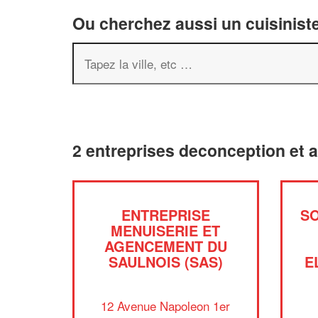
Ou cherchez aussi un cuisiniste
2 entreprises deconception et 
ENTREPRISE
SO
MENUISERIE ET
AGENCEMENT DU
SAULNOIS (SAS)
E
12 Avenue Napoleon 1er