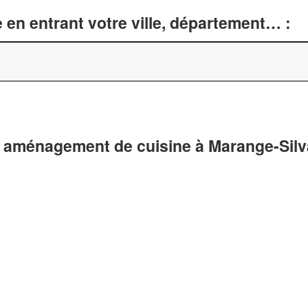
 en entrant votre ville, département… :
t aménagement de cuisine à Marange-Silv