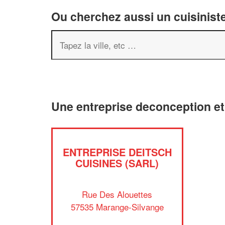
Ou cherchez aussi un cuisiniste
Une entreprise deconception e
ENTREPRISE DEITSCH
CUISINES (SARL)
Rue Des Alouettes
57535 Marange-Silvange