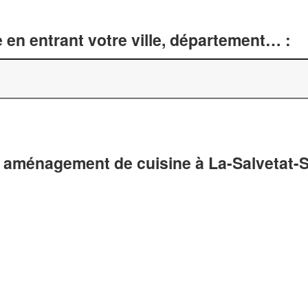
 en entrant votre ville, département… :
 aménagement de cuisine à La-Salvetat-St