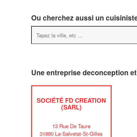
Ou cherchez aussi un cuisiniste
Une entreprise deconception et
SOCIÉTÉ FD CREATION
(SARL)
13 Rue De Taure
31880 La-Salvetat-St-Gilles