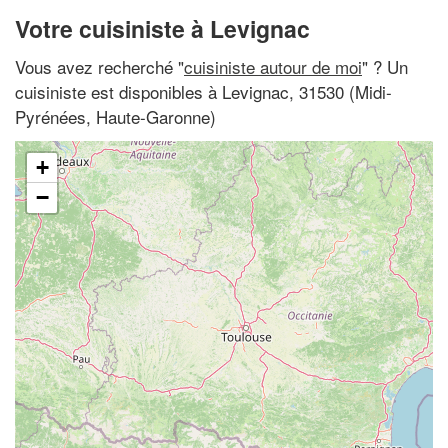
Votre cuisiniste à Levignac
Vous avez recherché "
cuisiniste autour de moi
" ? Un
cuisiniste est disponibles à Levignac, 31530 (Midi-
Pyrénées, Haute-Garonne)
+
−