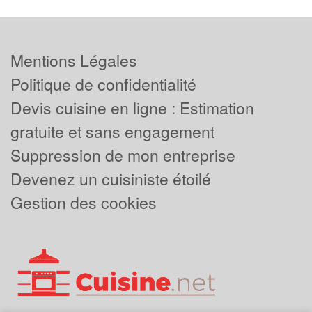
Mentions Légales
Politique de confidentialité
Devis cuisine en ligne : Estimation
gratuite et sans engagement
Suppression de mon entreprise
Devenez un cuisiniste étoilé
Gestion des cookies