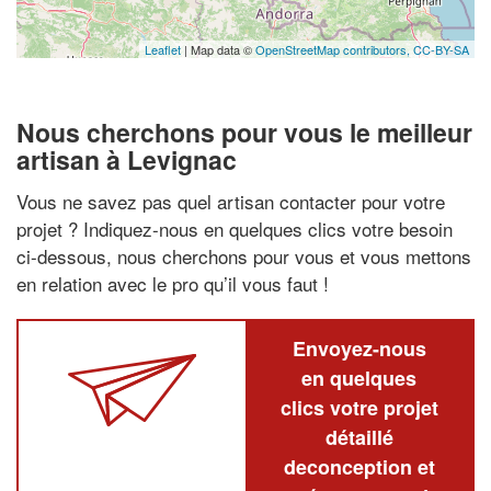
Leaflet
| Map data ©
OpenStreetMap contributors,
CC-BY-SA
Nous cherchons pour vous le meilleur
artisan à Levignac
Vous ne savez pas quel artisan contacter pour votre
projet ? Indiquez-nous en quelques clics votre besoin
ci-dessous, nous cherchons pour vous et vous mettons
en relation avec le pro qu’il vous faut !
Envoyez-nous
en quelques
clics votre projet
détaillé
deconception et