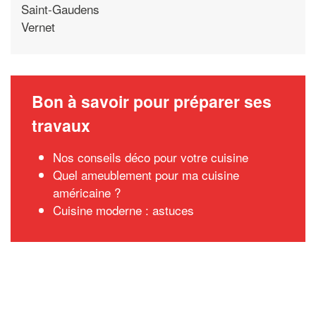
Saint-Gaudens
Vernet
Bon à savoir pour préparer ses
travaux
Nos conseils déco pour votre cuisine
Quel ameublement pour ma cuisine
américaine ?
Cuisine moderne : astuces