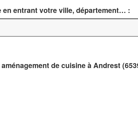
 en entrant votre ville, département… :
t aménagement de cuisine à Andrest (653