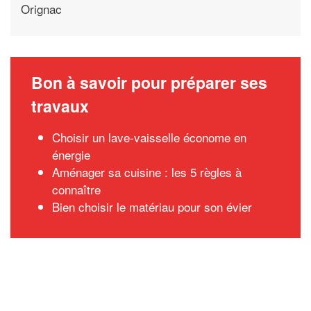
Orignac
Bon à savoir pour préparer ses
travaux
Choisir un lave-vaisselle économe en
énergie
Aménager sa cuisine : les 5 règles à
connaître
Bien choisir le matériau pour son évier