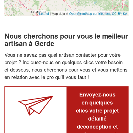
Leaflet
| Map data ©
OpenStreetMap contributors,
CC-BY-SA
Nous cherchons pour vous le meilleur
artisan à Gerde
Vous ne savez pas quel artisan contacter pour votre
projet ? Indiquez-nous en quelques clics votre besoin
ci-dessous, nous cherchons pour vous et vous mettons
en relation avec le pro qu’il vous faut !
Envoyez-nous
en quelques
clics votre projet
détaillé
deconception et