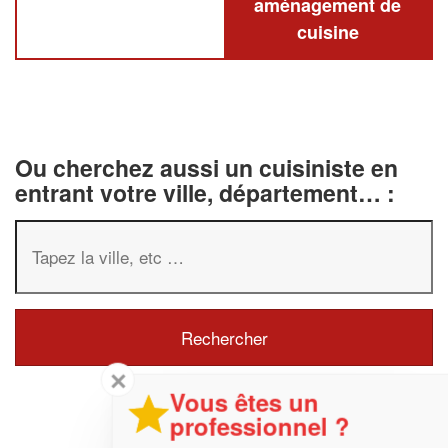
aménagement de
cuisine
Ou cherchez aussi un cuisiniste en
entrant votre ville, département… :
✕
Vous êtes un
professionnel ?