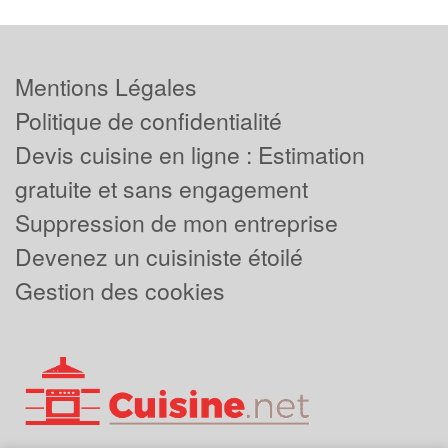
Mentions Légales
Politique de confidentialité
Devis cuisine en ligne : Estimation
gratuite et sans engagement
Suppression de mon entreprise
Devenez un cuisiniste étoilé
Gestion des cookies