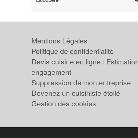
Mentions Légales
Politique de confidentialité
Devis cuisine en ligne : Estimation
engagement
Suppression de mon entreprise
Devenez un cuisiniste étoilé
Gestion des cookies