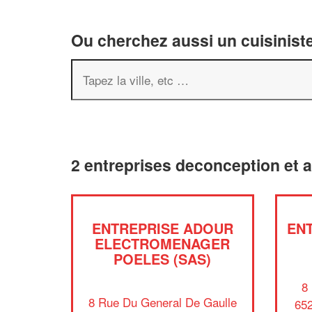
Ou cherchez aussi un cuisiniste
2 entreprises deconception et
ENTREPRISE ADOUR
EN
ELECTROMENAGER
POELES (SAS)
8
8 Rue Du General De Gaulle
652