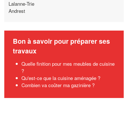
Lalanne-Trie
Andrest
Bon à savoir pour préparer ses
travaux
Quelle finition pour mes meubles de cuisine
?
Qu'est-ce que la cuisine aménagée ?
Combien va coûter ma gazinière ?