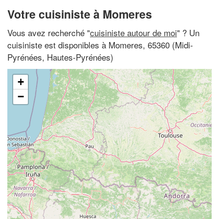
Votre cuisiniste à Momeres
Vous avez recherché "
cuisiniste autour de moi
" ? Un
cuisiniste est disponibles à Momeres, 65360 (Midi-
Pyrénées, Hautes-Pyrénées)
+
−