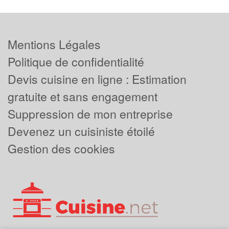
Mentions Légales
Politique de confidentialité
Devis cuisine en ligne : Estimation
gratuite et sans engagement
Suppression de mon entreprise
Devenez un cuisiniste étoilé
Gestion des cookies