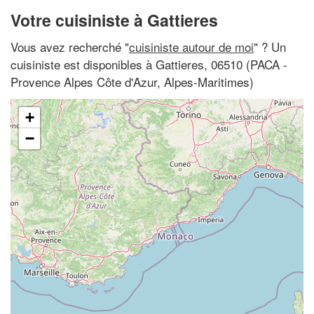
Votre cuisiniste à Gattieres
Vous avez recherché "
cuisiniste autour de moi
" ? Un
cuisiniste est disponibles à Gattieres, 06510 (PACA -
Provence Alpes Côte d'Azur, Alpes-Maritimes)
+
−