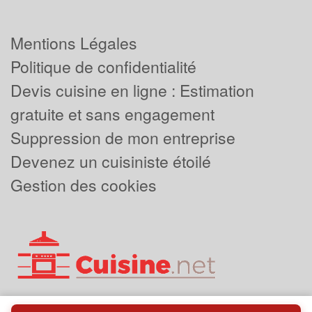
Mentions Légales
Politique de confidentialité
Devis cuisine en ligne : Estimation
gratuite et sans engagement
Suppression de mon entreprise
Devenez un cuisiniste étoilé
Gestion des cookies