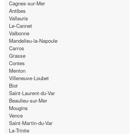
Cagnes-sur-Mer
Antibes
Vallauris
Le-Cannet
Valbonne
Mandelieu-la-Napoule
Carros
Grasse
Contes
Menton
Villeneuve-Loubet
Biot
Saint-Laurent-du-Var
Beaulieu-sur-Mer
Mougins
Vence
Saint-Martin-du-Var
La-Trinite