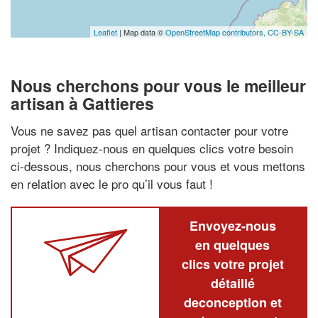
Leaflet
| Map data ©
OpenStreetMap contributors,
CC-BY-SA
Nous cherchons pour vous le meilleur
artisan à Gattieres
Vous ne savez pas quel artisan contacter pour votre
projet ? Indiquez-nous en quelques clics votre besoin
ci-dessous, nous cherchons pour vous et vous mettons
en relation avec le pro qu’il vous faut !
Envoyez-nous
en quelques
clics votre projet
détaillé
deconception et