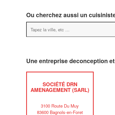
Ou cherchez aussi un cuisiniste
Une entreprise deconception e
SOCIÉTÉ DRN
AMENAGEMENT (SARL)
3100 Route Du Muy
83600 Bagnols-en-Foret