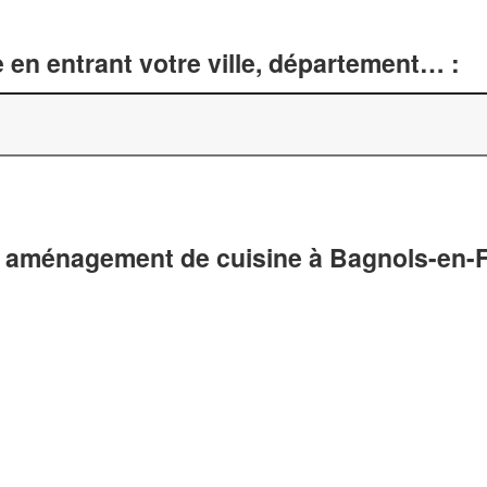
 en entrant votre ville, département… :
t aménagement de cuisine à Bagnols-en-F