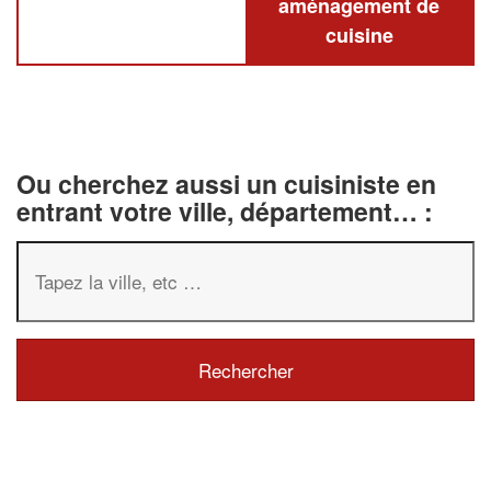
aménagement de
cuisine
Ou cherchez aussi un cuisiniste en
entrant votre ville, département… :