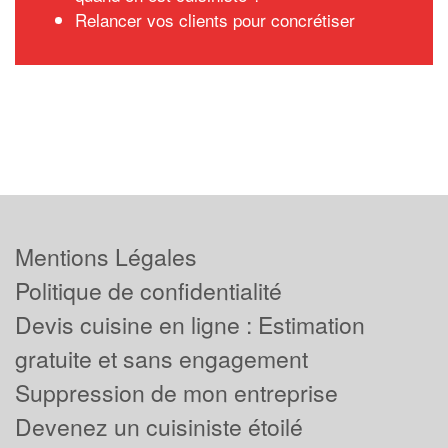
Relancer vos clients pour concrétiser
Mentions Légales
Politique de confidentialité
Devis cuisine en ligne : Estimation
gratuite et sans engagement
Suppression de mon entreprise
Devenez un cuisiniste étoilé