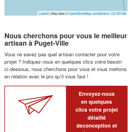
Leaflet
| Map data ©
OpenStreetMap contributors,
CC-BY-SA
Nous cherchons pour vous le meilleur
artisan à Puget-Ville
Vous ne savez pas quel artisan contacter pour votre
projet ? Indiquez-nous en quelques clics votre besoin
ci-dessous, nous cherchons pour vous et vous mettons
en relation avec le pro qu’il vous faut !
Envoyez-nous
en quelques
clics votre projet
détaillé
deconception et