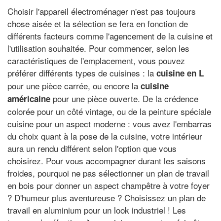
Choisir l'appareil électroménager n'est pas toujours
chose aisée et la sélection se fera en fonction de
différents facteurs comme l'agencement de la cuisine et
l'utilisation souhaitée. Pour commencer, selon les
caractéristiques de l'emplacement, vous pouvez
préférer différents types de cuisines : la
cuisine en L
pour une pièce carrée, ou encore la
cuisine
pour une pièce ouverte. De la crédence
américaine
colorée pour un côté vintage, ou de la peinture spéciale
cuisine pour un aspect moderne : vous avez l'embarras
du choix quant à la pose de la cuisine, votre intérieur
aura un rendu différent selon l'option que vous
choisirez. Pour vous accompagner durant les saisons
froides, pourquoi ne pas sélectionner un plan de travail
en bois pour donner un aspect champêtre à votre foyer
? D'humeur plus aventureuse ? Choisissez un plan de
travail en aluminium pour un look industriel ! Les