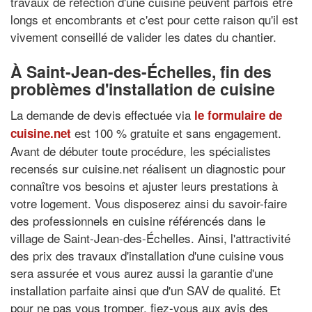
travaux de réfection d'une cuisine peuvent parfois être
longs et encombrants et c'est pour cette raison qu'il est
vivement conseillé de valider les dates du chantier.
À Saint-Jean-des-Échelles, fin des
problèmes d'installation de cuisine
La demande de devis effectuée via
le formulaire de
est 100 % gratuite et sans engagement.
cuisine.net
Avant de débuter toute procédure, les spécialistes
recensés sur cuisine.net réalisent un diagnostic pour
connaître vos besoins et ajuster leurs prestations à
votre logement. Vous disposerez ainsi du savoir-faire
des professionnels en cuisine référencés dans le
village de Saint-Jean-des-Échelles. Ainsi, l'attractivité
des prix des travaux d'installation d'une cuisine vous
sera assurée et vous aurez aussi la garantie d'une
installation parfaite ainsi que d'un SAV de qualité. Et
pour ne pas vous tromper, fiez-vous aux avis des