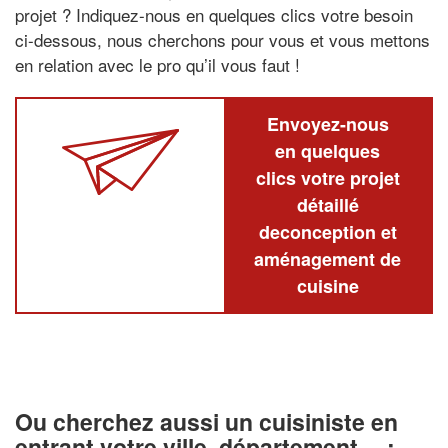
projet ? Indiquez-nous en quelques clics votre besoin
ci-dessous, nous cherchons pour vous et vous mettons
en relation avec le pro qu’il vous faut !
Envoyez-nous
en quelques
clics votre projet
détaillé
deconception et
aménagement de
cuisine
Ou cherchez aussi un cuisiniste en
entrant votre ville, département… :