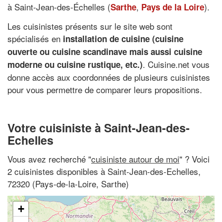
à Saint-Jean-des-Échelles (
,
).
Sarthe
Pays de la Loire
Les cuisinistes présents sur le site web sont
spécialisés en
installation de cuisine (cuisine
ouverte ou cuisine scandinave mais aussi cuisine
. Cuisine.net vous
moderne ou cuisine rustique, etc.)
donne accès aux coordonnées de plusieurs cuisinistes
pour vous permettre de comparer leurs propositions.
Votre cuisiniste à Saint-Jean-des-
Echelles
Vous avez recherché "
cuisiniste autour de moi
" ? Voici
2 cuisinistes disponibles à Saint-Jean-des-Echelles,
72320 (Pays-de-la-Loire, Sarthe)
+