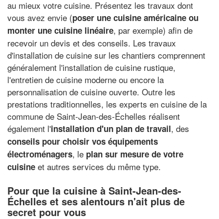
au mieux votre cuisine. Présentez les travaux dont
vous avez envie (
poser une cuisine américaine ou
, par exemple) afin de
monter une cuisine linéaire
recevoir un devis et des conseils. Les travaux
d'installation de cuisine sur les chantiers comprennent
généralement l'installation de cuisine rustique,
l'entretien de cuisine moderne ou encore la
personnalisation de cuisine ouverte. Outre les
prestations traditionnelles, les experts en cuisine de la
commune de Saint-Jean-des-Échelles réalisent
également l'
, des
installation d'un plan de travail
conseils pour choisir vos équipements
, le
électroménagers
plan sur mesure de votre
et autres services du même type.
cuisine
Pour que la cuisine à Saint-Jean-des-
Échelles et ses alentours n'ait plus de
secret pour vous