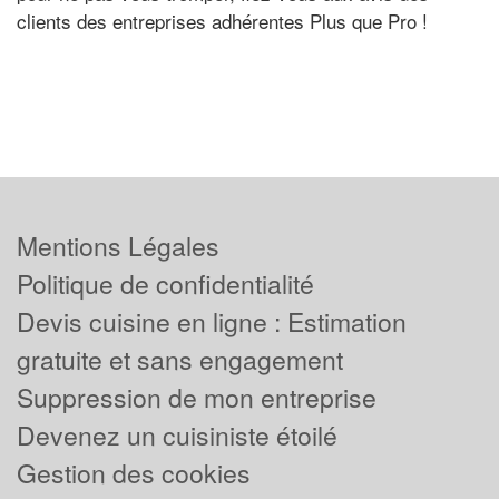
clients des entreprises adhérentes Plus que Pro !
Mentions Légales
Politique de confidentialité
Devis cuisine en ligne : Estimation
gratuite et sans engagement
Suppression de mon entreprise
Devenez un cuisiniste étoilé
Gestion des cookies