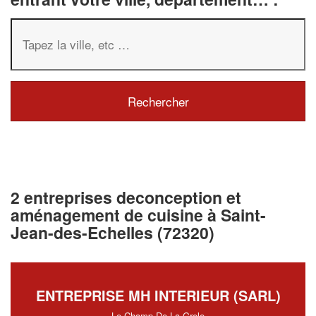
2 entreprises deconception et
aménagement de cuisine à Saint-
Jean-des-Echelles (72320)
ENTREPRISE MH INTERIEUR (SARL)
Le Champ De La Grele