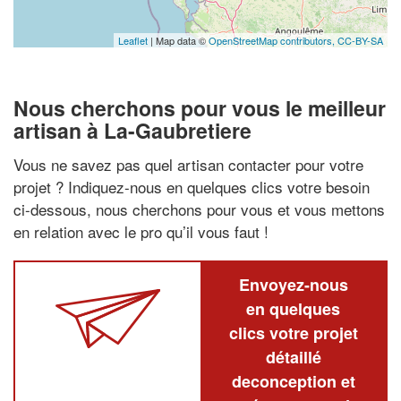
Leaflet
| Map data ©
OpenStreetMap contributors,
CC-BY-SA
Nous cherchons pour vous le meilleur
artisan à La-Gaubretiere
Vous ne savez pas quel artisan contacter pour votre
projet ? Indiquez-nous en quelques clics votre besoin
ci-dessous, nous cherchons pour vous et vous mettons
en relation avec le pro qu’il vous faut !
Envoyez-nous
en quelques
clics votre projet
détaillé
deconception et