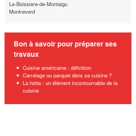
La-Boissiere-de-Montaigu
Montreverd
Bon à savoir pour préparer ses
travaux
Cuisine américaine : définition
Carrelage ou parquet dans sa cuisine ?
La hotte : un élément incontournable de la
cuisine