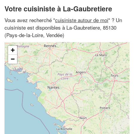
Votre cuisiniste à La-Gaubretiere
Vous avez recherché "
cuisiniste autour de moi
" ? Un
cuisiniste est disponibles à La-Gaubretiere, 85130
(Pays-de-la-Loire, Vendée)
+
−