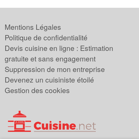
Mentions Légales
Politique de confidentialité
Devis cuisine en ligne : Estimation
gratuite et sans engagement
Suppression de mon entreprise
Devenez un cuisiniste étoilé
Gestion des cookies