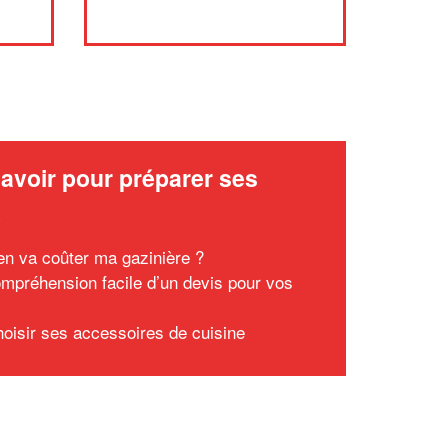
avoir pour préparer ses
x
n va coûter ma gazinière ?
mpréhension facile d’un devis pour vos
hoisir ses accessoires de cuisine