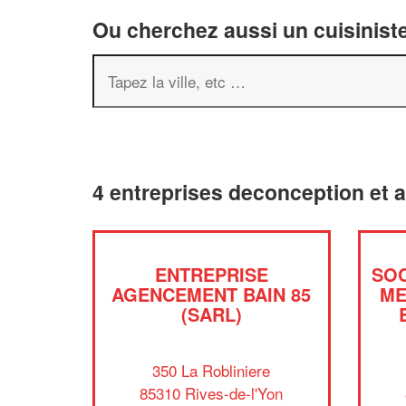
Ou cherchez aussi un cuisiniste
4 entreprises deconception et 
ENTREPRISE
SO
AGENCEMENT BAIN 85
ME
(SARL)
350 La Robliniere
85310 Rives-de-l'Yon