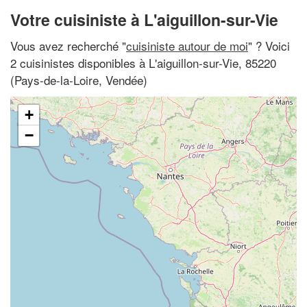
Votre cuisiniste à L'aiguillon-sur-Vie
Vous avez recherché "
cuisiniste autour de moi
" ? Voici
2 cuisinistes disponibles à L'aiguillon-sur-Vie, 85220
(Pays-de-la-Loire, Vendée)
+
−