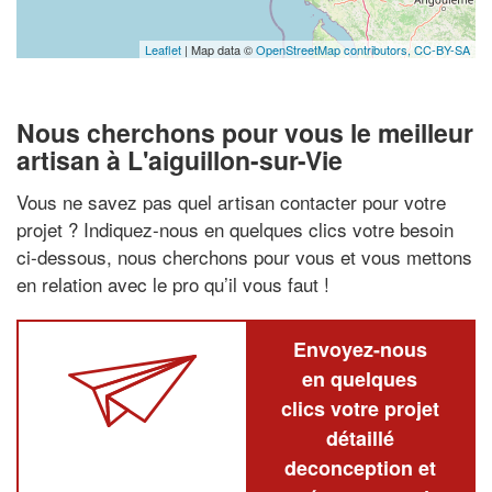
Leaflet
| Map data ©
OpenStreetMap contributors,
CC-BY-SA
Nous cherchons pour vous le meilleur
artisan à L'aiguillon-sur-Vie
Vous ne savez pas quel artisan contacter pour votre
projet ? Indiquez-nous en quelques clics votre besoin
ci-dessous, nous cherchons pour vous et vous mettons
en relation avec le pro qu’il vous faut !
Envoyez-nous
en quelques
clics votre projet
détaillé
deconception et