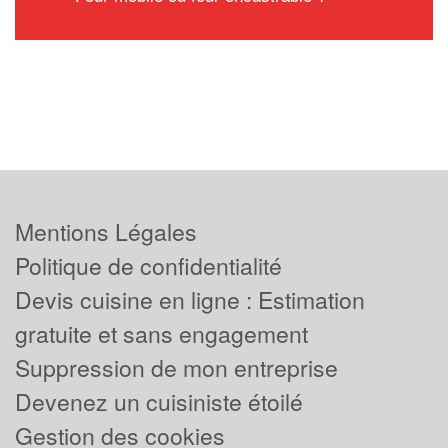
Mentions Légales
Politique de confidentialité
Devis cuisine en ligne : Estimation
gratuite et sans engagement
Suppression de mon entreprise
Devenez un cuisiniste étoilé
Gestion des cookies