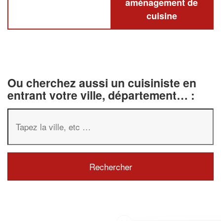
aménagement de
cuisine
Ou cherchez aussi un cuisiniste en
entrant votre ville, département… :