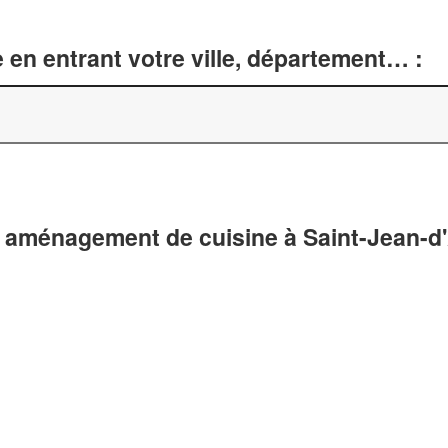
 en entrant votre ville, département… :
 aménagement de cuisine à Saint-Jean-d