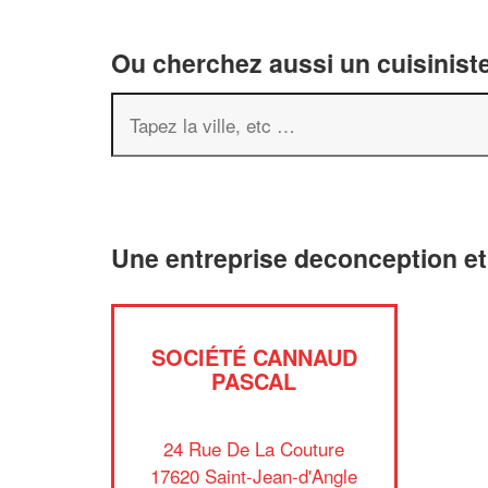
Ou cherchez aussi un cuisiniste
Une entreprise deconception et
SOCIÉTÉ CANNAUD
PASCAL
24 Rue De La Couture
17620 Saint-Jean-d'Angle